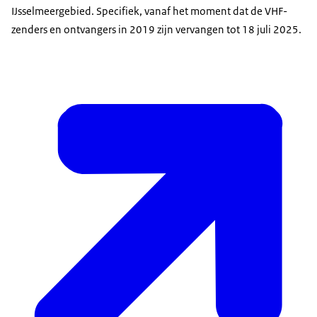
IJsselmeergebied. Specifiek, vanaf het moment dat de VHF-
zenders en ontvangers in 2019 zijn vervangen tot 18 juli 2025.