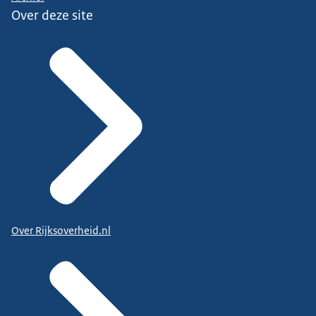
Over deze site
Over Rijksoverheid.nl