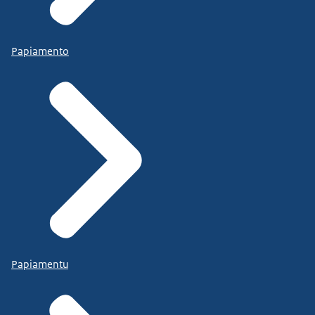
Papiamento
Papiamentu