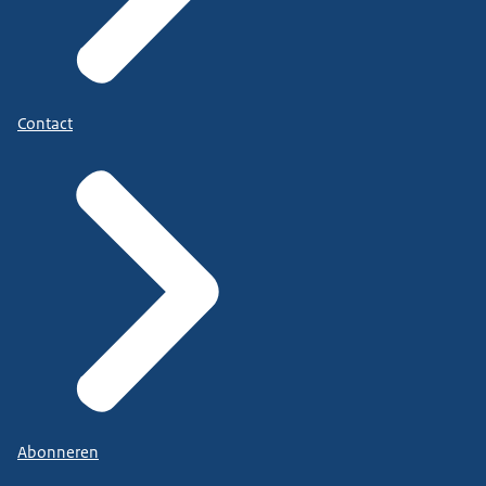
Contact
Abonneren