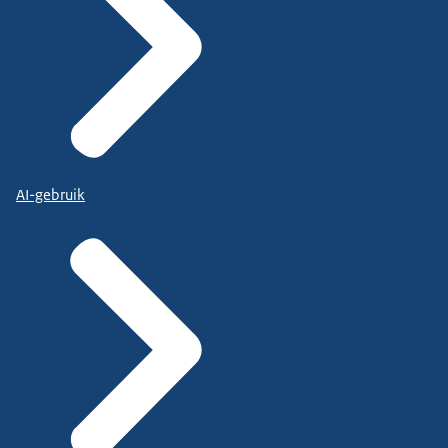
AI-gebruik