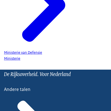
Ministerie van Defensie
Ministerie
De Rijksoverheid. Voor Nederland
Andere talen