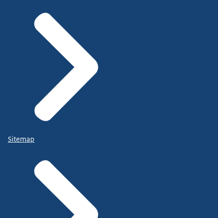
Sitemap