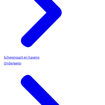
Scheepvaart en havens
Onderwerp