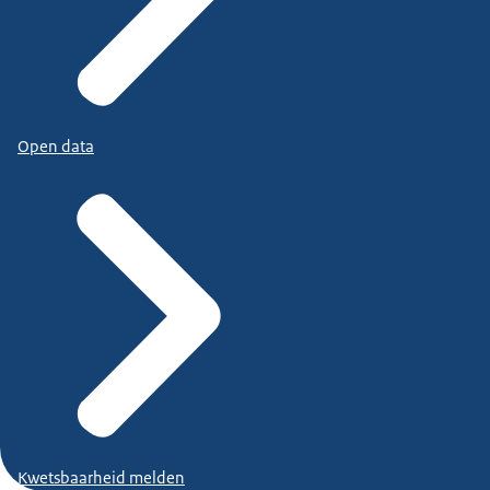
Open data
Kwetsbaarheid melden