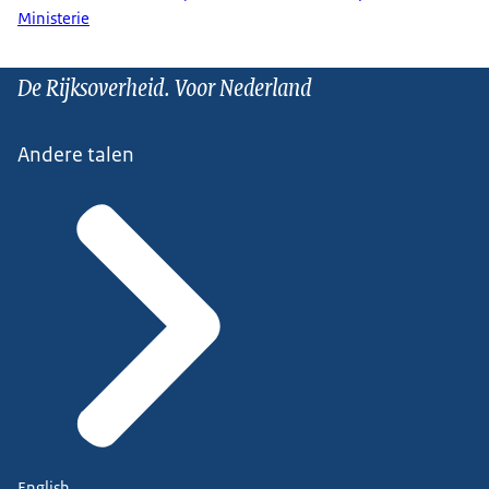
Ministerie
De Rijksoverheid. Voor Nederland
Andere talen
English