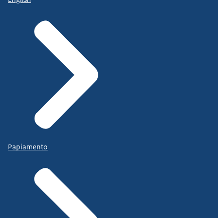
Papiamento