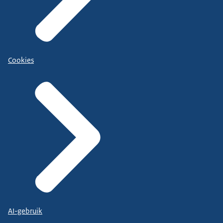
Cookies
AI-gebruik