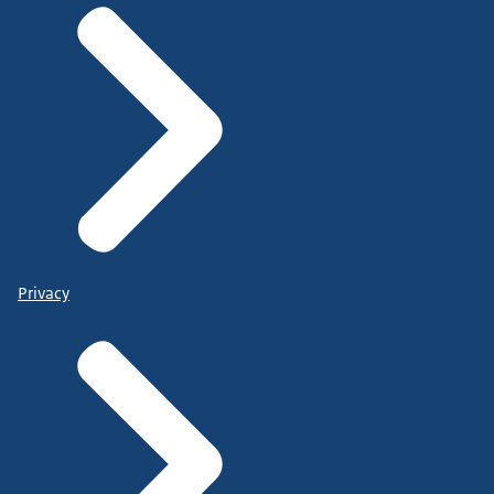
Privacy