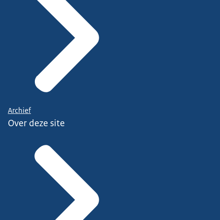
Archief
Over deze site