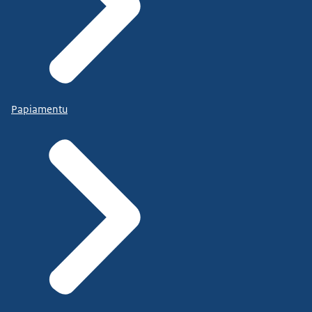
Papiamentu