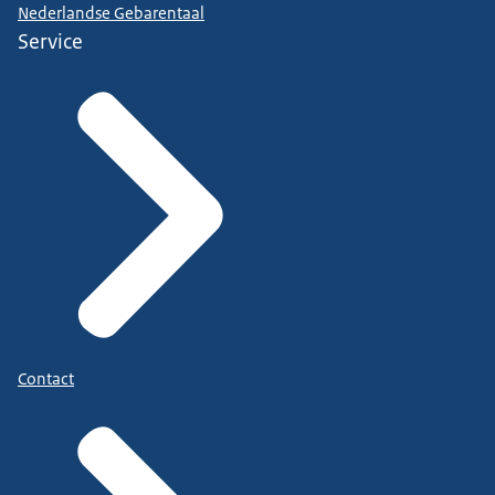
Nederlandse Gebarentaal
Service
Contact