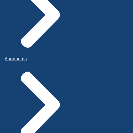
Abonneren