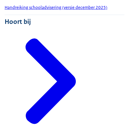
Handreiking schooladvisering (versie december 2025)
Hoort bij