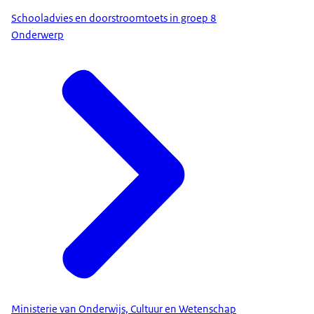
Schooladvies en doorstroomtoets in groep 8
Onderwerp
Ministerie van Onderwijs, Cultuur en Wetenschap