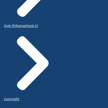
Over Rijksoverheid.nl
Copyright