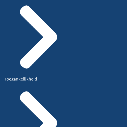
Toegankelijkheid