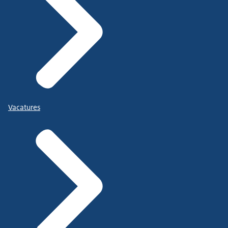
Vacatures