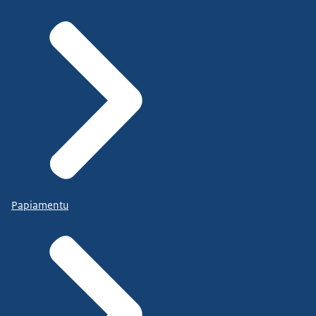
Papiamentu