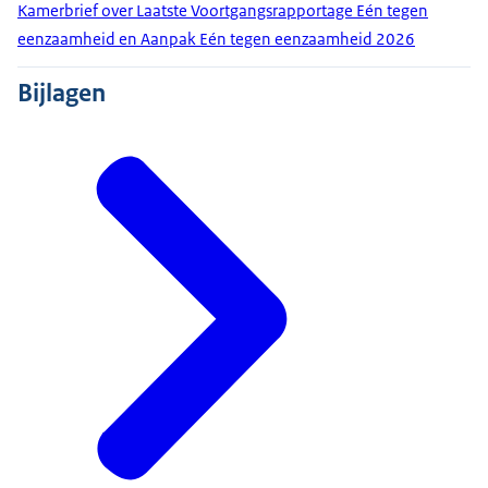
Kamerbrief over Laatste Voortgangsrapportage Eén tegen
eenzaamheid en Aanpak Eén tegen eenzaamheid 2026
Bijlagen