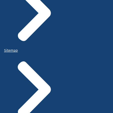
Sitemap