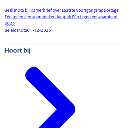
Beslisnota bij Kamerbrief over Laatste Voortgangsrapportage
Eén tegen eenzaamheid en Aanpak Eén tegen eenzaamheid
2026
Beleidsnota
01-12-2025
Hoort bij