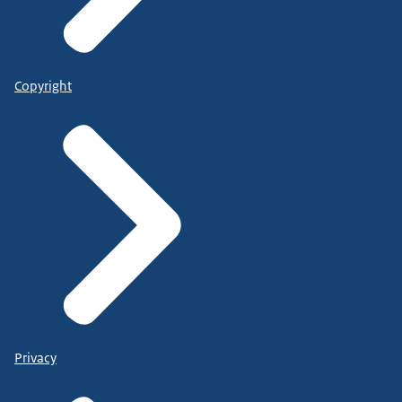
Copyright
Privacy