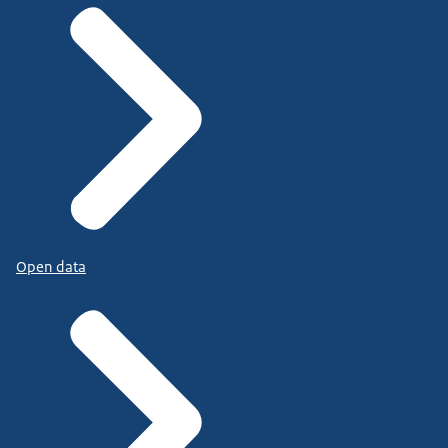
Open data