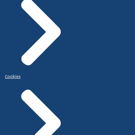
Cookies