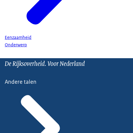
Eenzaamheid
Onderwerp
De Rijksoverheid. Voor Nederland
Andere talen