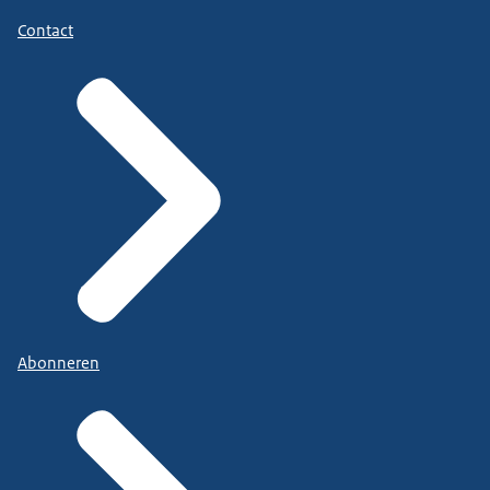
Contact
Abonneren