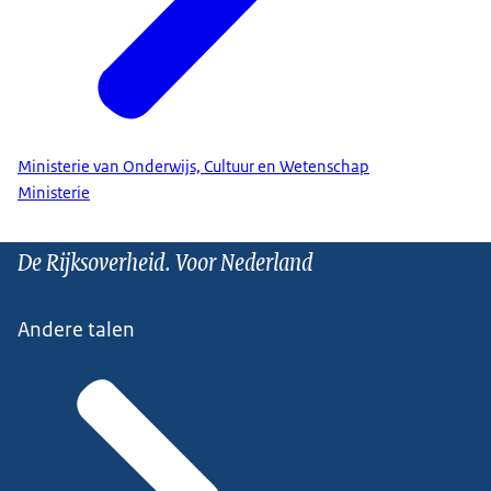
Ministerie van Onderwijs, Cultuur en Wetenschap
Ministerie
De Rijksoverheid. Voor Nederland
Andere talen