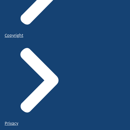
Copyright
Privacy