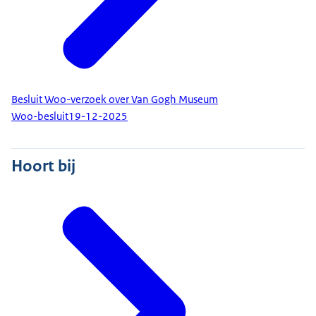
Besluit Woo-verzoek over Van Gogh Museum
Woo-besluit
19-12-2025
Hoort bij