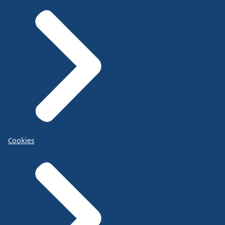
Cookies