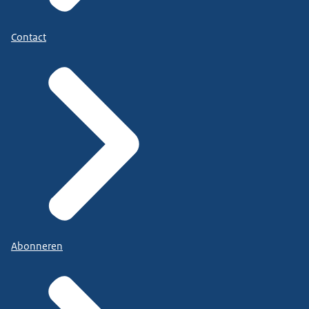
Contact
Abonneren