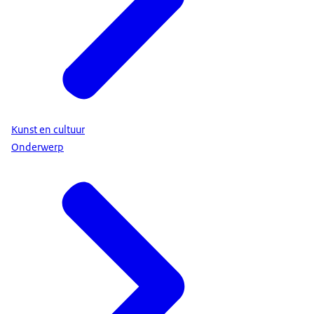
Kunst en cultuur
Onderwerp