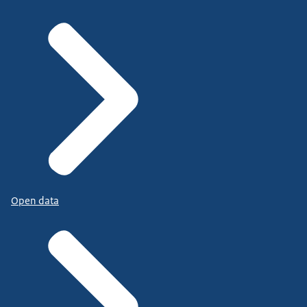
Open data