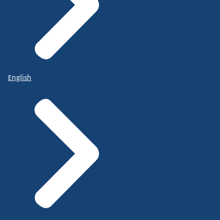
English