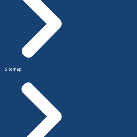
Sitemap