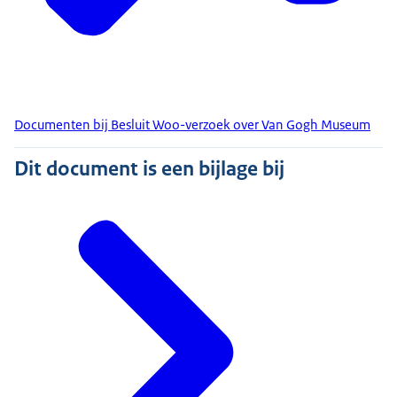
Documenten bij Besluit Woo-verzoek over Van Gogh Museum
Dit document is een bijlage bij