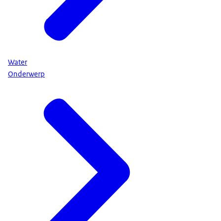
Water
Onderwerp