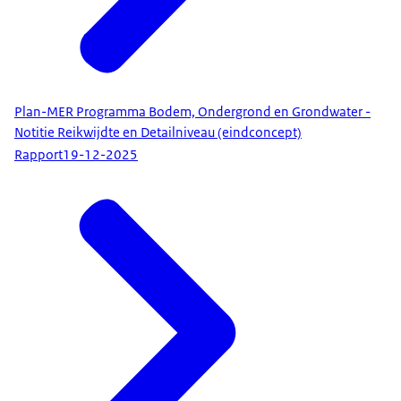
Plan-MER Programma Bodem, Ondergrond en Grondwater -
Notitie Reikwijdte en Detailniveau (eindconcept)
Rapport
19-12-2025