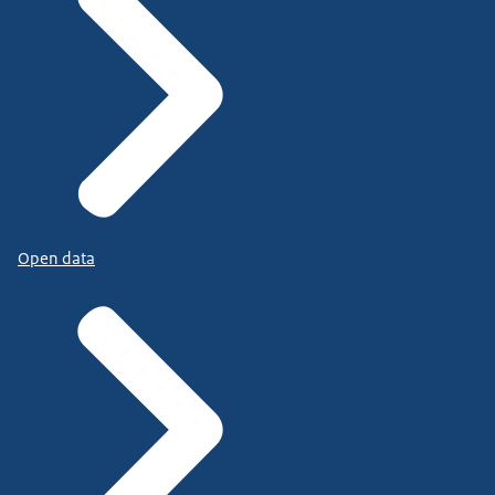
Open data