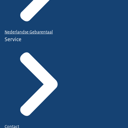
Nederlandse Gebarentaal
Service
Contact