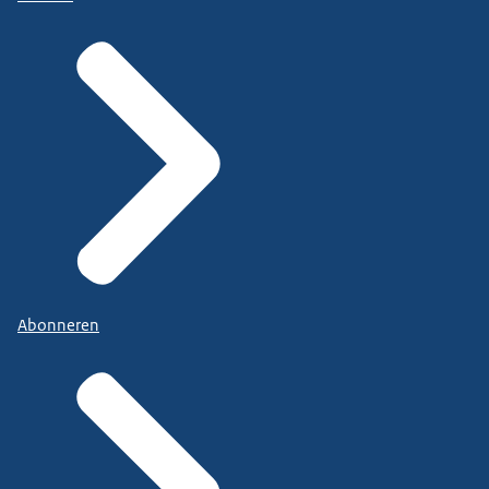
Abonneren