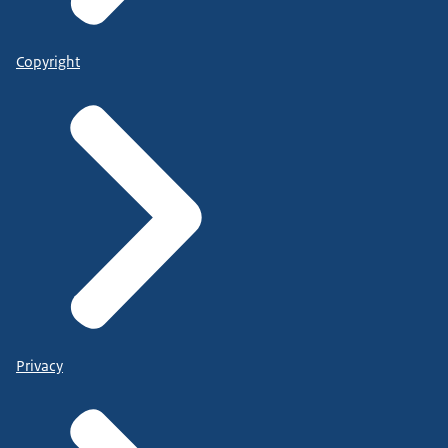
Copyright
Privacy