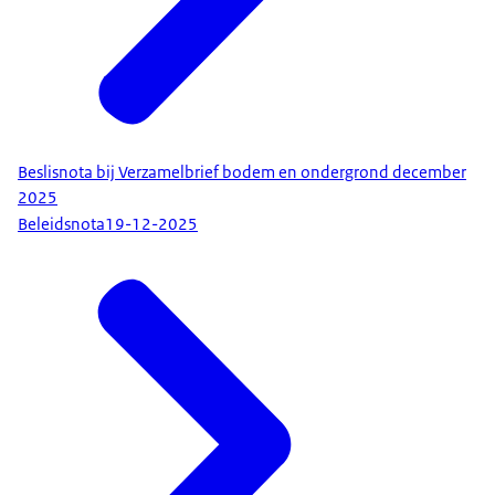
Beslisnota bij Verzamelbrief bodem en ondergrond december
2025
Beleidsnota
19-12-2025