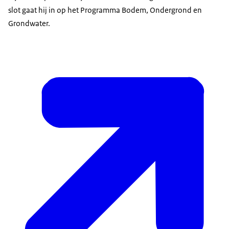
slot gaat hij in op het Programma Bodem, Ondergrond en
Grondwater.