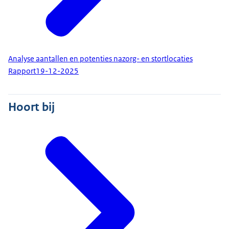
Analyse aantallen en potenties nazorg- en stortlocaties
Rapport
19-12-2025
Hoort bij