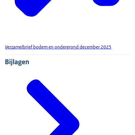
Verzamelbrief bodem en ondergrond december 2025
Bijlagen