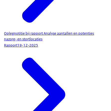
Oplegnotitie bij rapport Analyse aantallen en potenties
nazorg- en stortlocaties
Rapport
19-12-2025