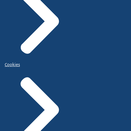
Cookies