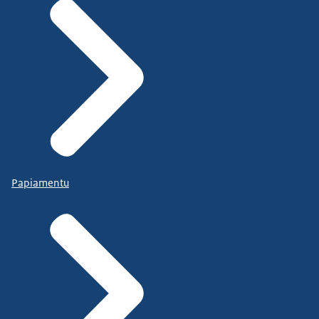
Papiamentu