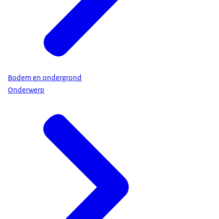
Bodem en ondergrond
Onderwerp