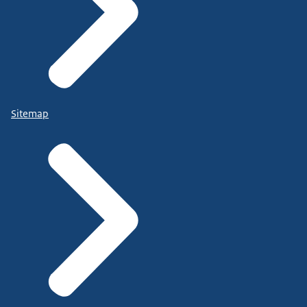
Sitemap