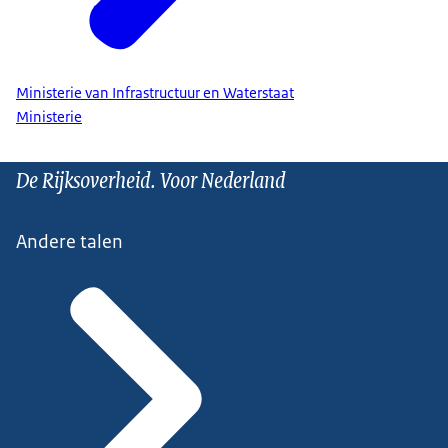
Ministerie van Infrastructuur en Waterstaat
Ministerie
De Rijksoverheid. Voor Nederland
Andere talen