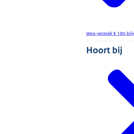
Woo-verzoek € 100-bilj
Hoort bij