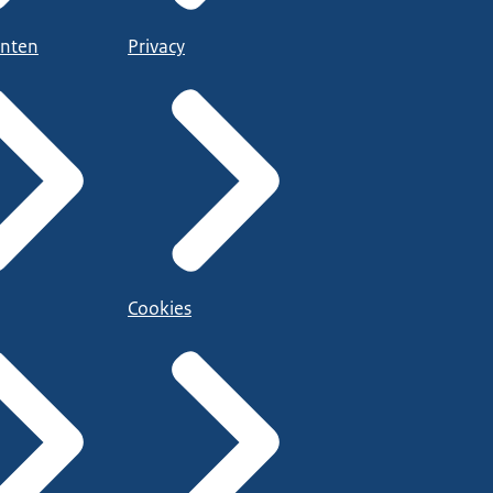
nten
Privacy
Cookies