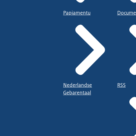
Papiamentu
Docume
Nederlandse
RSS
Gebarentaal