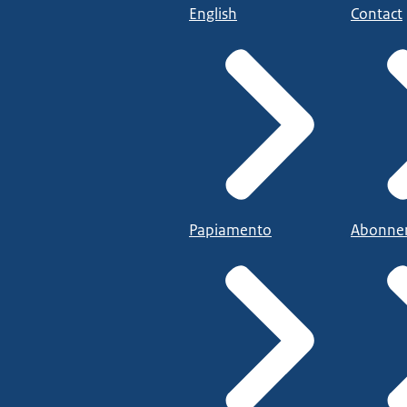
English
Contact
Papiamento
Abonne