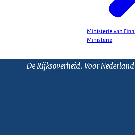
Ministerie van Fin
Ministerie
De Rijksoverheid. Voor Nederland