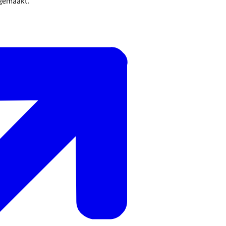
gemaakt.