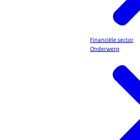
Financiële sector
Onderwerp