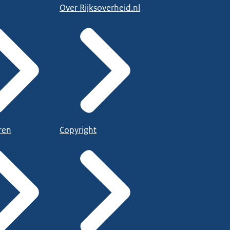
Over Rijksoverheid.nl
ren
Copyright