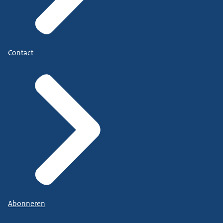
Contact
Abonneren