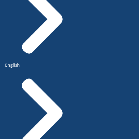
English