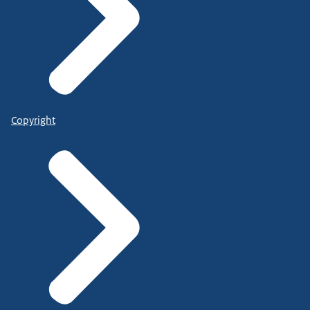
Copyright