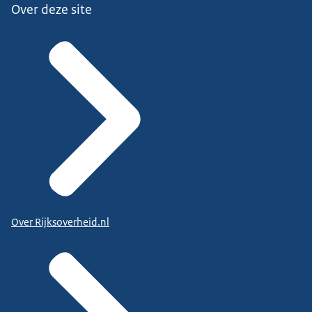
Over deze site
Over Rijksoverheid.nl