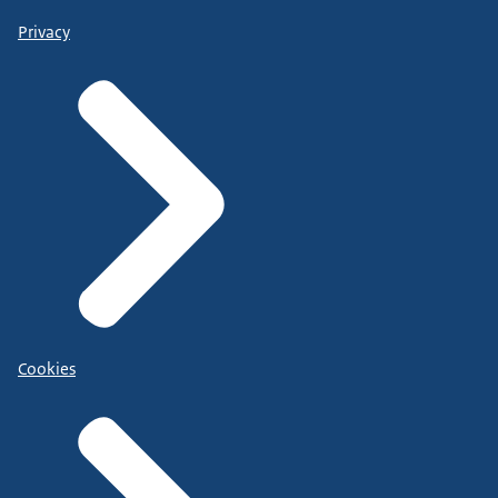
Privacy
Cookies