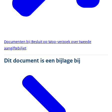
Documenten bij Besluit op Woo-verzoek over tweede
aangiftebiljet
Dit document is een bijlage bij