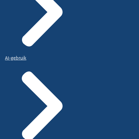
AI-gebruik