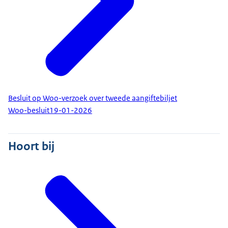
Besluit op Woo-verzoek over tweede aangiftebiljet
Woo-besluit
19-01-2026
Hoort bij