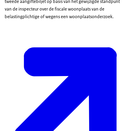
tweede aangiftebiljet op basis van het gewijzigde standpunt
van de inspecteur over de fiscale woonplaats van de
belastingplichtige of wegens een woonplaatsonderzoek.