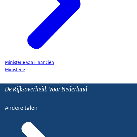
Ministerie van Financiën
Ministerie
De Rijksoverheid. Voor Nederland
Andere talen