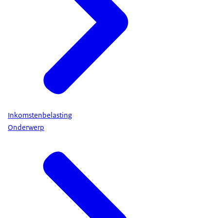
Inkomstenbelasting
Onderwerp