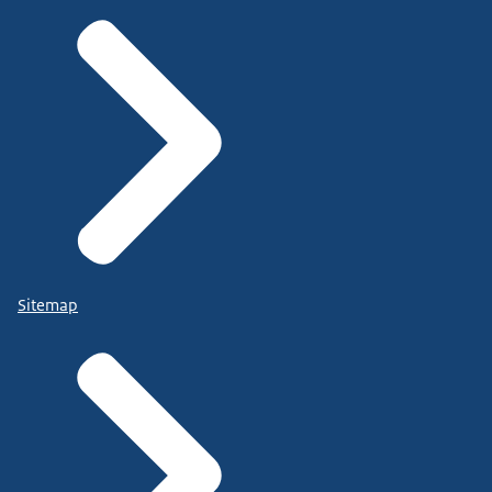
Sitemap