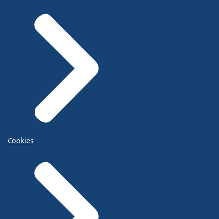
Cookies