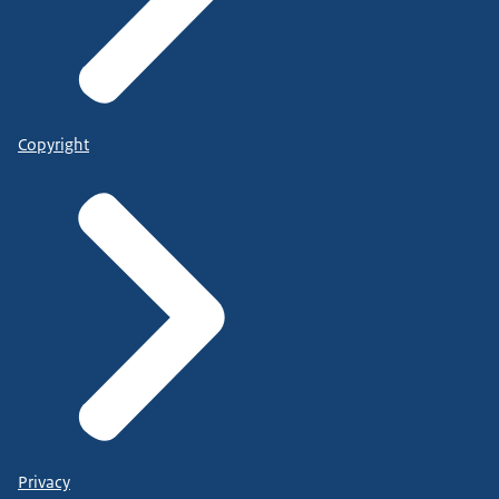
Copyright
Privacy