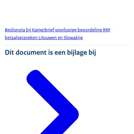
Beslisnota bij Kamerbrief voorlopige beoordeling RRF
betaalverzoeken Litouwen en Slowakije
Dit document is een bijlage bij