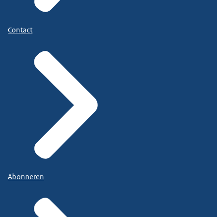
Contact
Abonneren