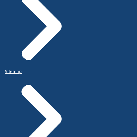
Sitemap