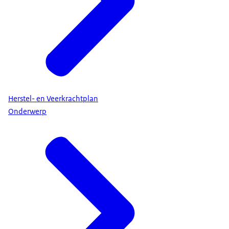
Herstel- en Veerkrachtplan
Onderwerp