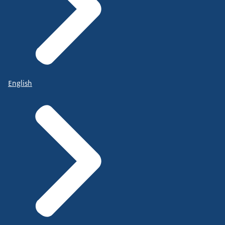
English