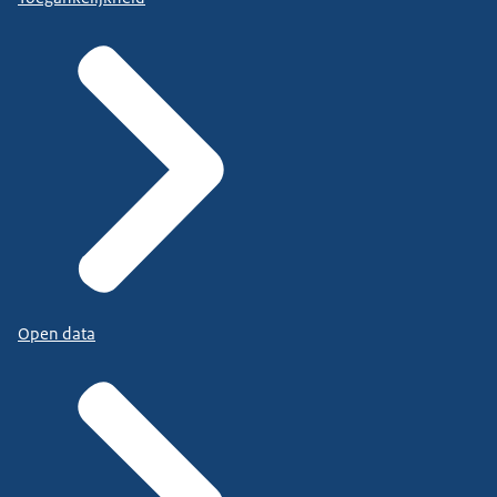
Open data