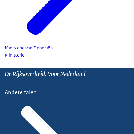
Ministerie van Financiën
Ministerie
De Rijksoverheid. Voor Nederland
Andere talen