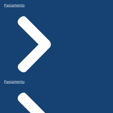
Papiamento
Papiamentu