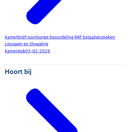
Kamerbrief voorlopige beoordeling RRF betaalverzoeken
Litouwen en Slowakije
Kamerstuk
03-02-2026
Hoort bij