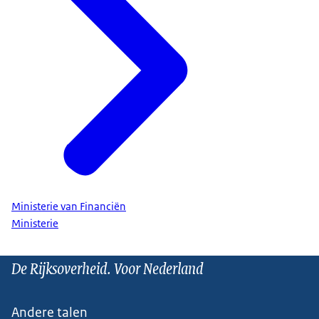
Ministerie van Financiën
Ministerie
De Rijksoverheid. Voor Nederland
Andere talen