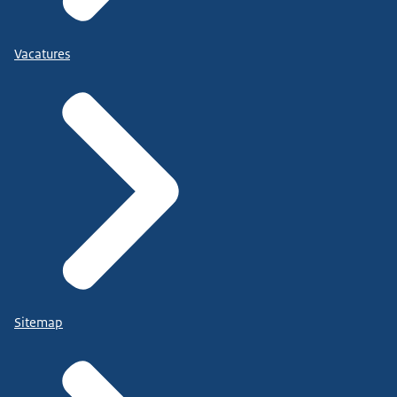
Vacatures
Sitemap