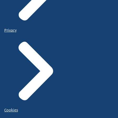
Privacy
Cookies