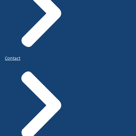
Contact