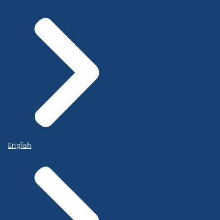
English