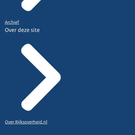
Archief
Over deze site
Over Rijksoverheid.nl