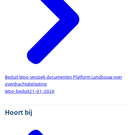
Besluit Woo-verzoek documenten Platform Landbouw over
overdrachtsbelasting
Woo-besluit
21-01-2026
Hoort bij