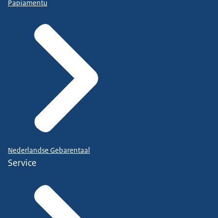
Papiamentu
Nederlandse Gebarentaal
Service