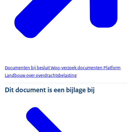
Documenten bij besluit Woo-verzoek documenten Platform
Landbouw over overdrachtsbelasting
Dit document is een bijlage bij