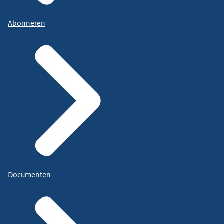
Abonneren
Documenten