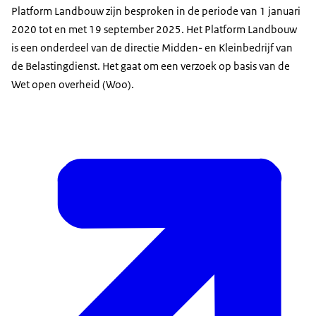
Platform Landbouw zijn besproken in de periode van 1 januari
2020 tot en met 19 september 2025. Het Platform Landbouw
is een onderdeel van de directie Midden- en Kleinbedrijf van
de Belastingdienst. Het gaat om een verzoek op basis van de
Wet open overheid (Woo).