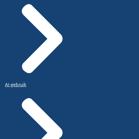
AI-gebruik