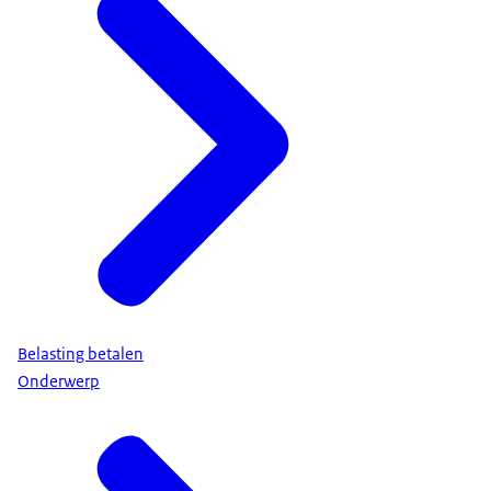
Belasting betalen
Onderwerp