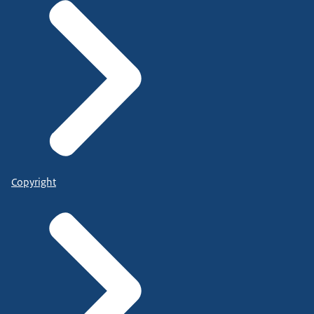
Copyright