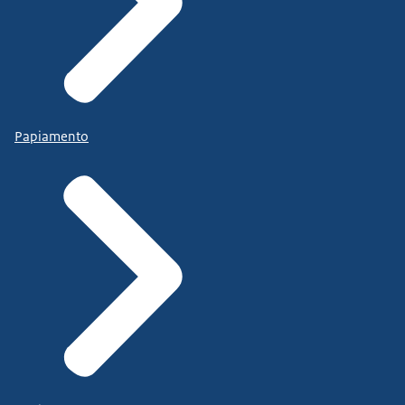
Papiamento