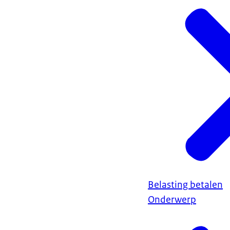
Belasting betalen
Onderwerp