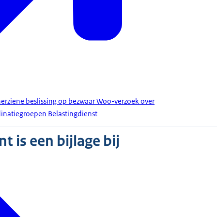
erziene beslissing op bezwaar Woo-verzoek over
inatiegroepen Belastingdienst
 is een bijlage bij