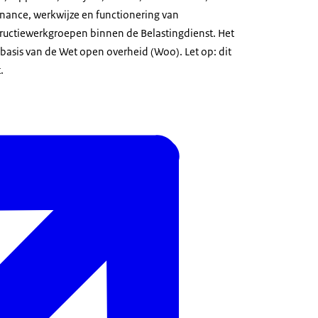
rnance, werkwijze en functionering van
ructiewerkgroepen binnen de Belastingdienst. Het
basis van de Wet open overheid (Woo). Let op: dit
.