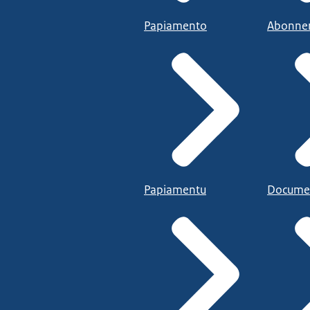
Papiamento
Abonne
Papiamentu
Docume