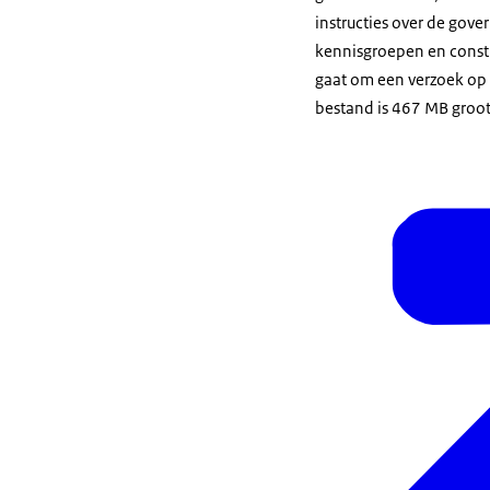
instructies over de gove
kennisgroepen en const
gaat om een verzoek op 
bestand is 467 MB groot