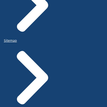
Sitemap