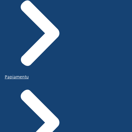
Papiamentu