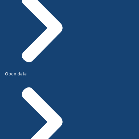
Open data