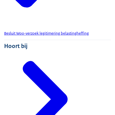
Besluit Woo-verzoek legitimering belastingheffing
Hoort bij