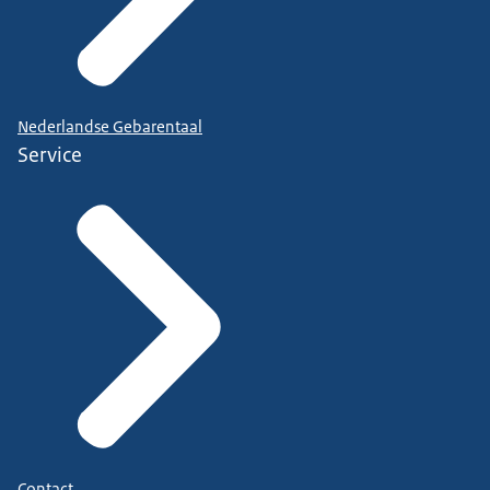
Nederlandse Gebarentaal
Service
Contact