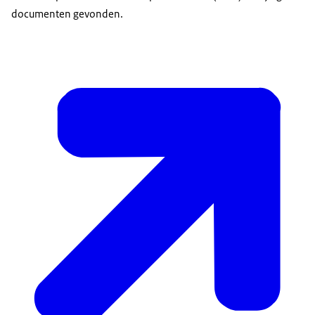
documenten gevonden.