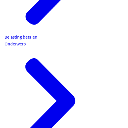
Belasting betalen
Onderwerp