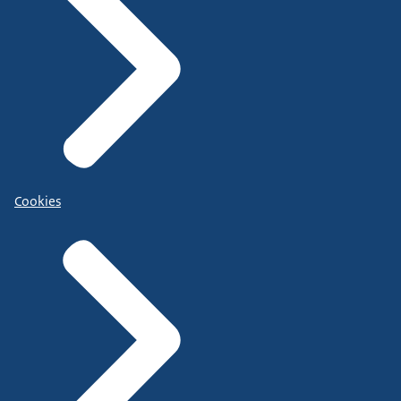
Cookies