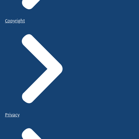
Copyright
Privacy