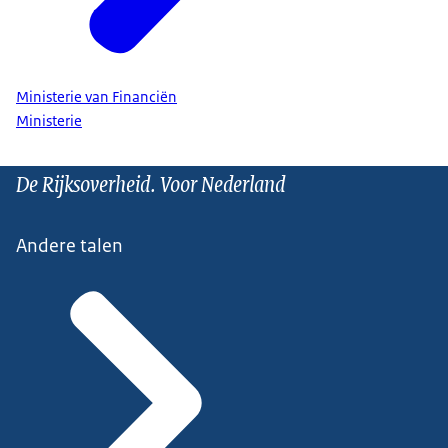
Ministerie van Financiën
Ministerie
De Rijksoverheid. Voor Nederland
Andere talen