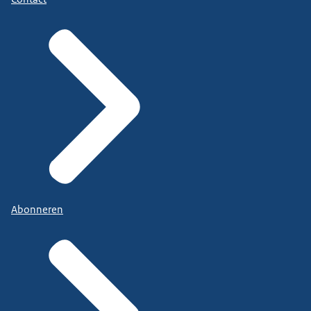
Abonneren