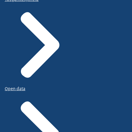
Open data