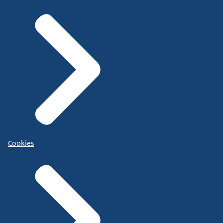
Cookies