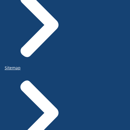
Sitemap