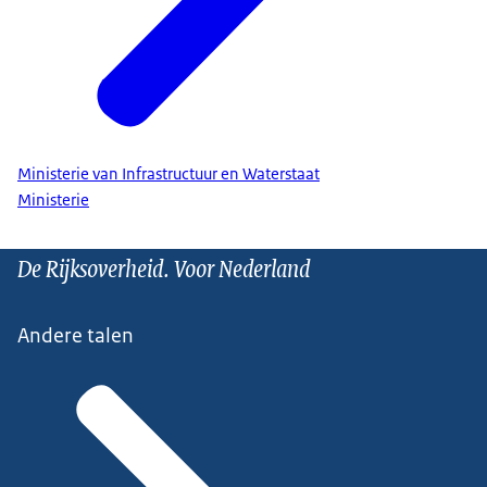
Ministerie van Infrastructuur en Waterstaat
Ministerie
De Rijksoverheid. Voor Nederland
Andere talen