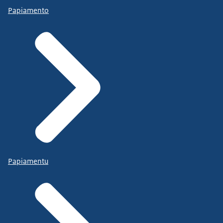
Papiamento
Papiamentu