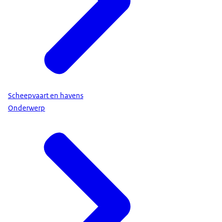
Scheepvaart en havens
Onderwerp