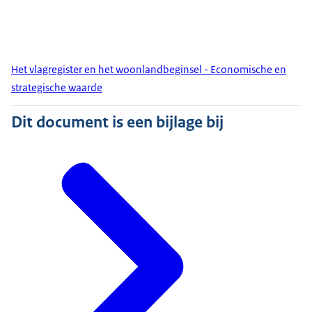
Het vlagregister en het woonlandbeginsel - Economische en
strategische waarde
Dit document is een bijlage bij