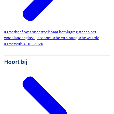
Kamerbrief over onderzoek naar het vlagregister en het
woonlandbeginsel, economische en strategische waarde
Kamerstuk
18-02-2026
Hoort bij