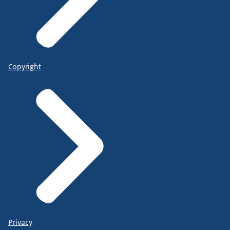
Copyright
Privacy