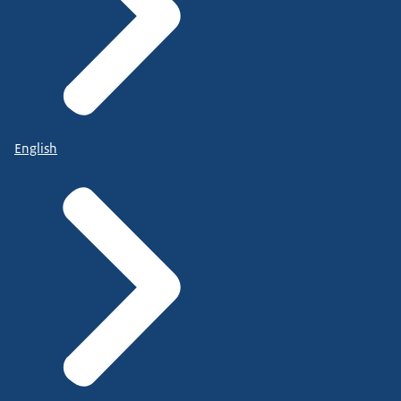
English