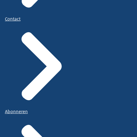
Contact
Abonneren