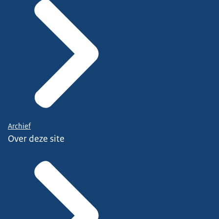
Archief
Over deze site