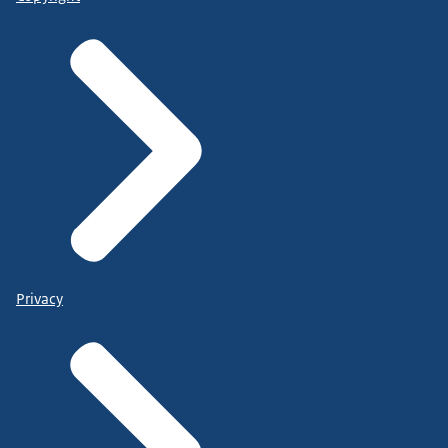
Privacy