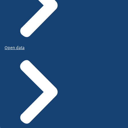
Open data