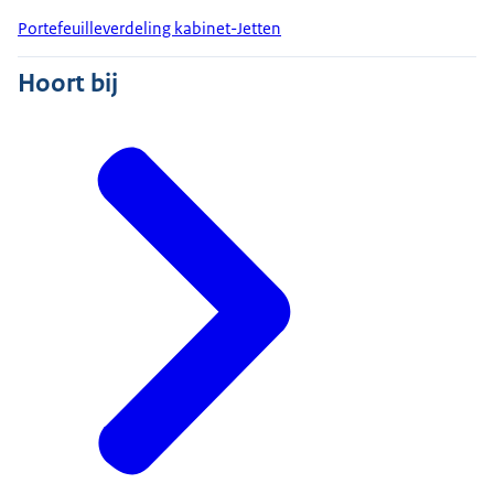
Portefeuilleverdeling kabinet-Jetten
Hoort bij