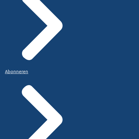
Abonneren