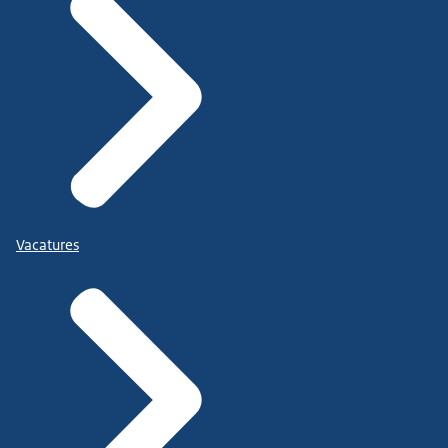
Vacatures