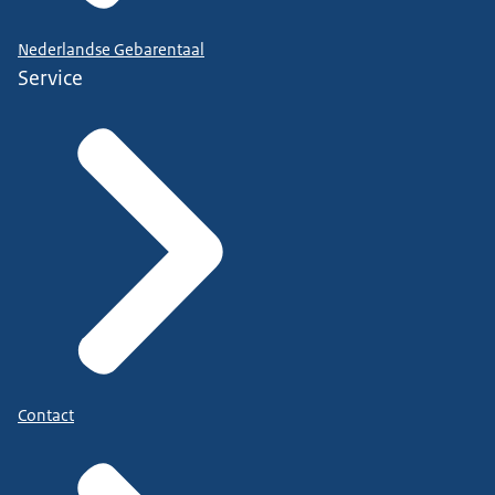
Nederlandse Gebarentaal
Service
Contact