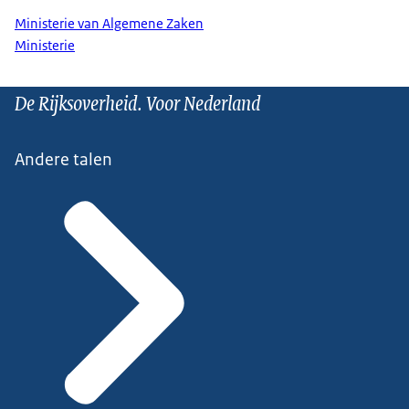
Ministerie van Algemene Zaken
Ministerie
De Rijksoverheid. Voor Nederland
Andere talen