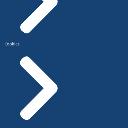
Cookies