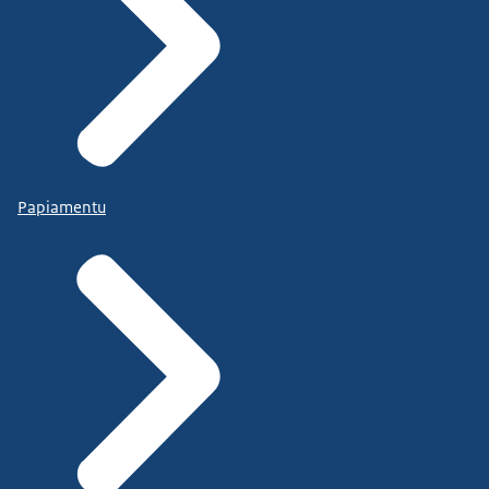
Papiamentu