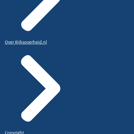
Over Rijksoverheid.nl
Copyright