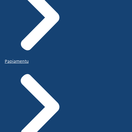
Papiamentu