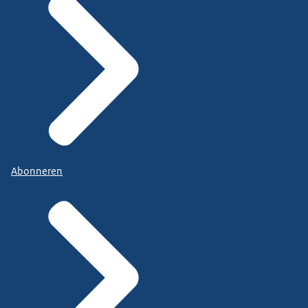
Abonneren