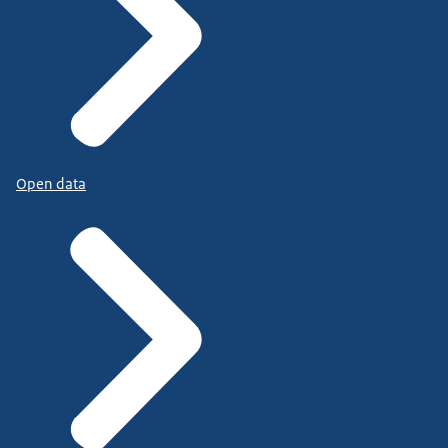
Open data