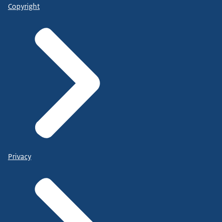
Copyright
Privacy