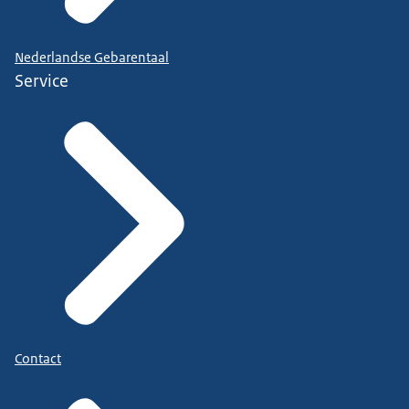
Nederlandse Gebarentaal
Service
Contact