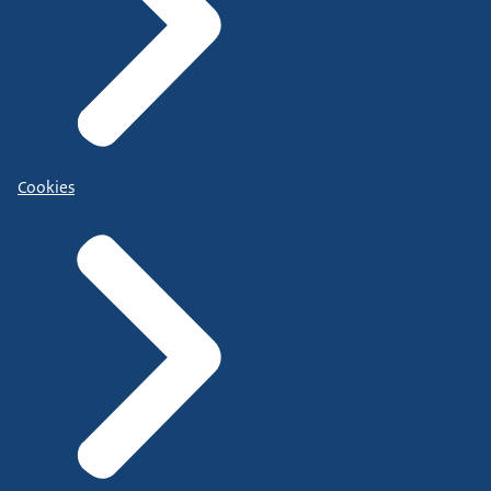
Cookies