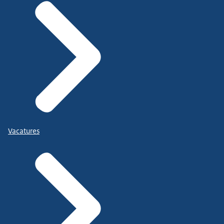
Vacatures