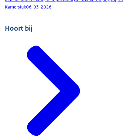
Kamerstuk
06-03-2026
Hoort bij