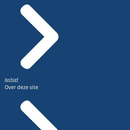
Archief
Over deze site