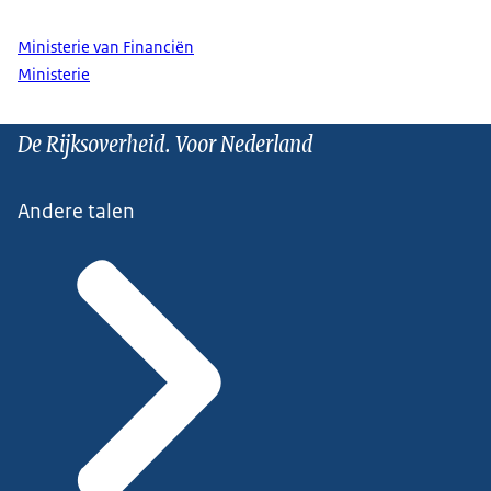
Ministerie van Financiën
Ministerie
De Rijksoverheid. Voor Nederland
Andere talen