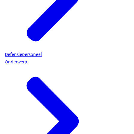
Defensiepersoneel
Onderwerp