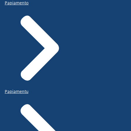
Papiamento
Papiamentu