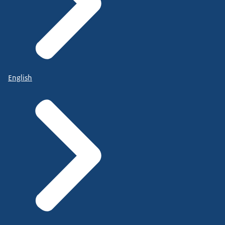
English