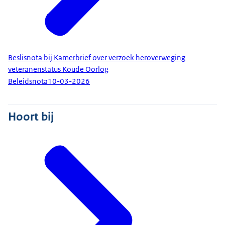
Beslisnota bij Kamerbrief over verzoek heroverweging
veteranenstatus Koude Oorlog
Beleidsnota
10-03-2026
Hoort bij