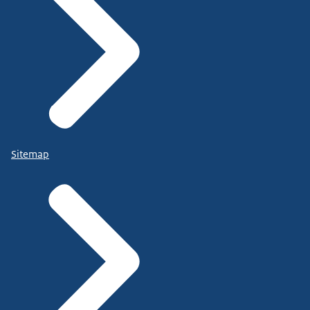
Sitemap