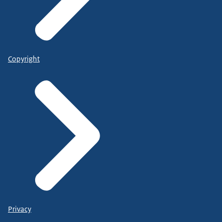
Copyright
Privacy