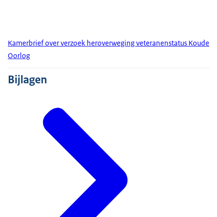
Kamerbrief over verzoek heroverweging veteranenstatus Koude
Oorlog
Bijlagen