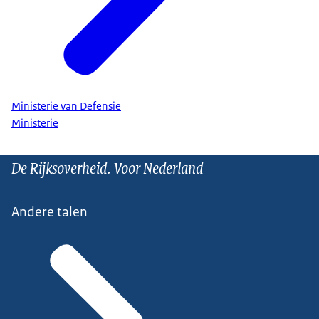
Ministerie van Defensie
Ministerie
De Rijksoverheid. Voor Nederland
Andere talen