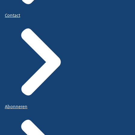
Contact
Abonneren