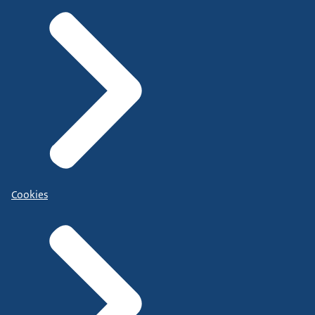
Cookies