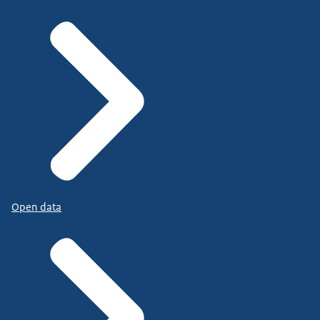
Open data