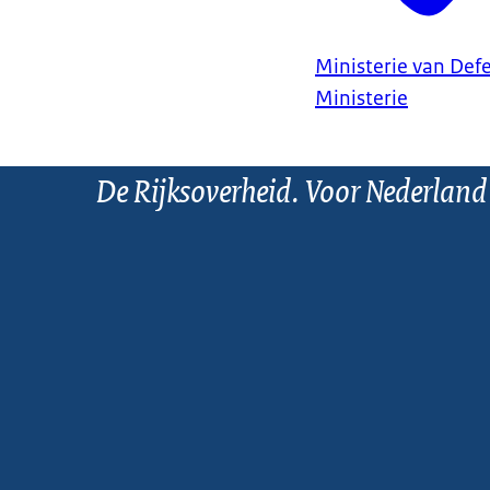
Ministerie van Def
Ministerie
De Rijksoverheid. Voor Nederland