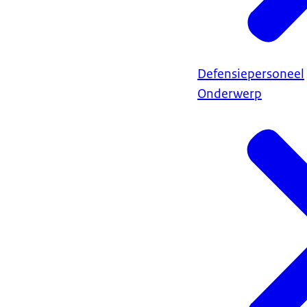
Defensiepersoneel
Onderwerp