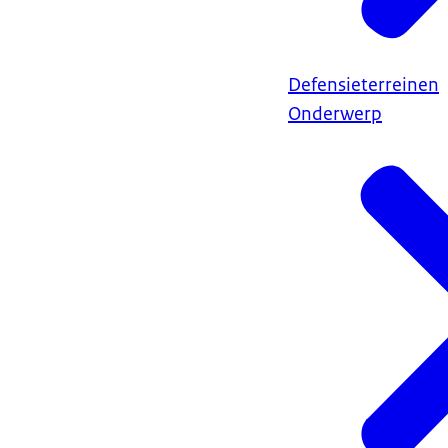
Defensieterreinen
Onderwerp