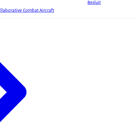
Besluit
laborative Combat Aircraft