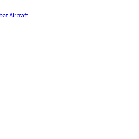
at Aircraft