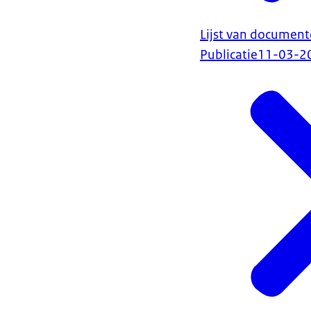
Lijst van document
Publicatie
11-03-2