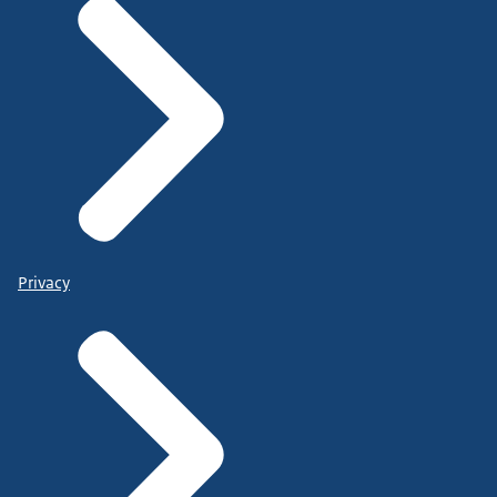
Privacy