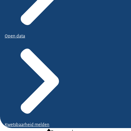
Open data
Kwetsbaarheid melden