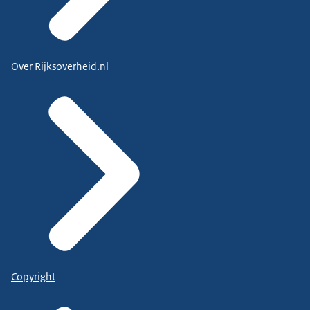
Over Rijksoverheid.nl
Copyright