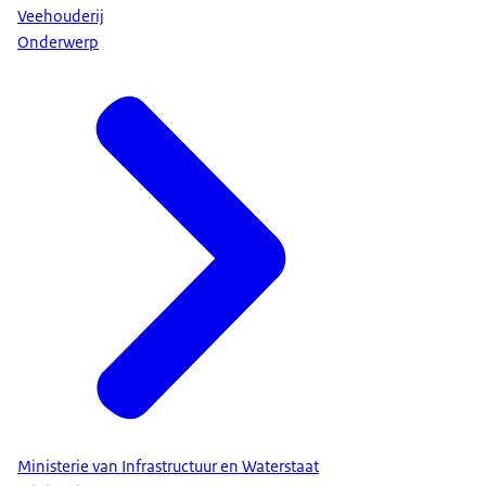
Veehouderij
Onderwerp
Ministerie van Infrastructuur en Waterstaat