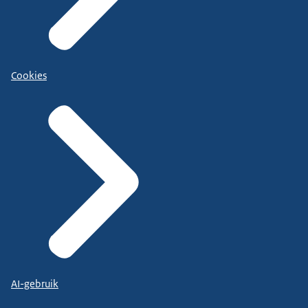
Cookies
AI-gebruik