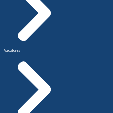
Vacatures