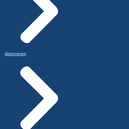
Abonneren