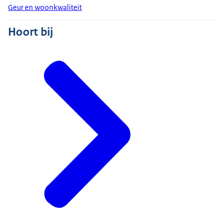
Geur en woonkwaliteit
Hoort bij