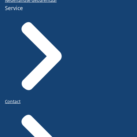
Nederlandse Gebarentaal
Service
Contact