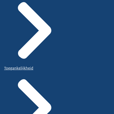
Toegankelijkheid