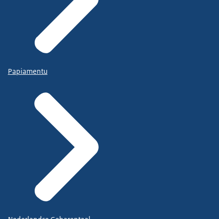
Papiamentu