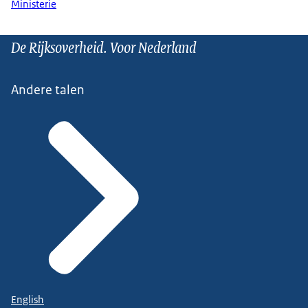
Ministerie
De Rijksoverheid. Voor Nederland
Andere talen
English