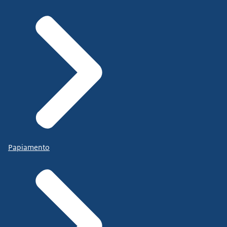
Papiamento