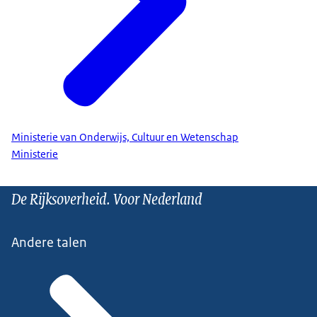
Ministerie van Onderwijs, Cultuur en Wetenschap
Ministerie
De Rijksoverheid. Voor Nederland
Andere talen