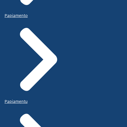
Papiamento
Papiamentu