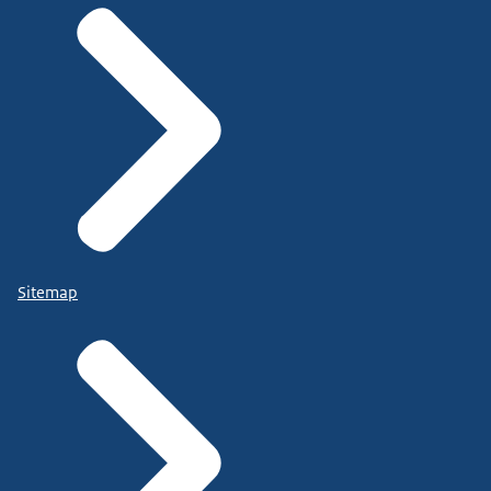
Sitemap