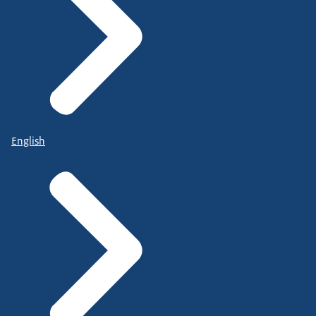
English