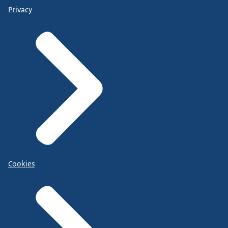
Privacy
Cookies