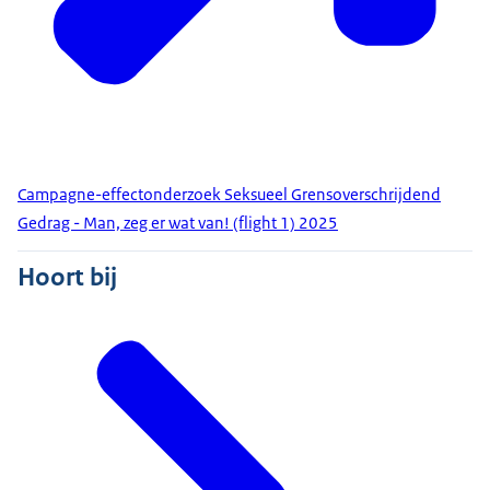
Campagne-effectonderzoek Seksueel Grensoverschrijdend
Gedrag - Man, zeg er wat van! (flight 1) 2025
Hoort bij