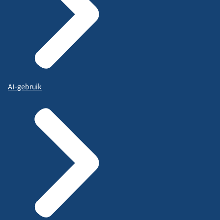
AI-gebruik