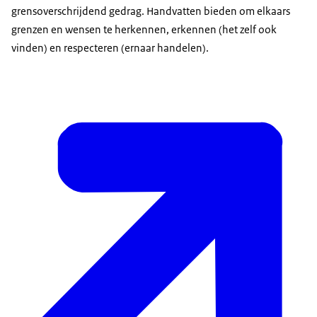
grensoverschrijdend gedrag. Handvatten bieden om elkaars
grenzen en wensen te herkennen, erkennen (het zelf ook
vinden) en respecteren (ernaar handelen).