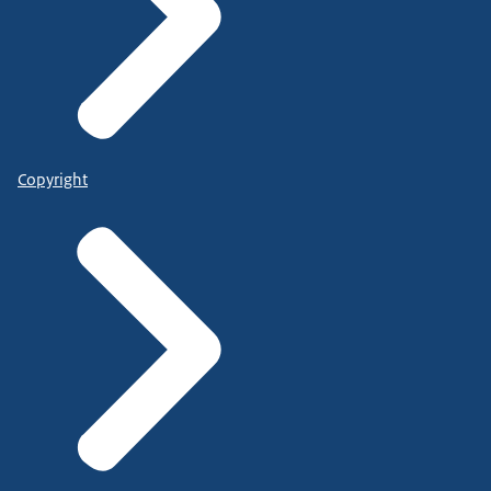
Copyright