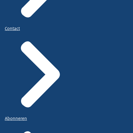
Contact
Abonneren