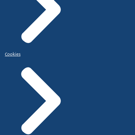
Cookies