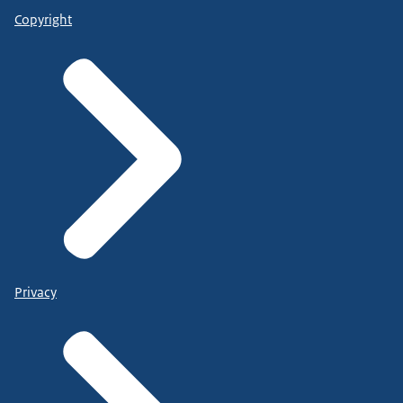
Copyright
Privacy