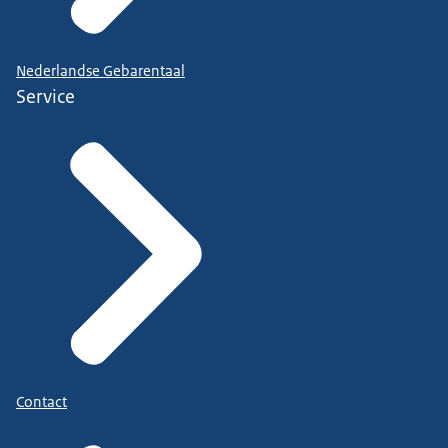
Nederlandse Gebarentaal
Service
Contact