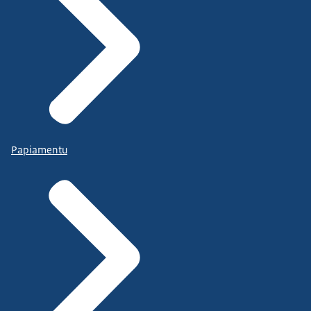
Papiamentu