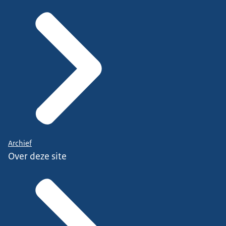
Archief
Over deze site