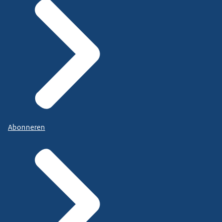
Abonneren