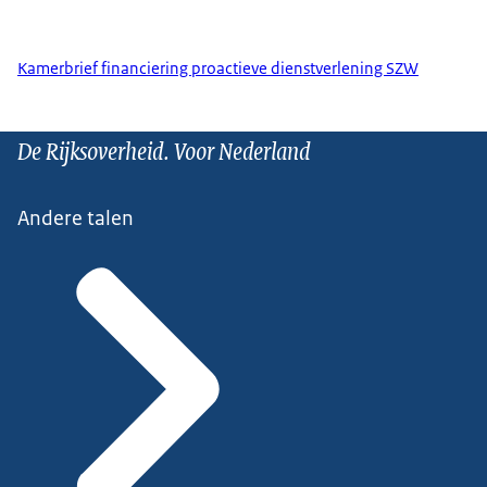
Kamerbrief financiering proactieve dienstverlening SZW
De Rijksoverheid. Voor Nederland
Andere talen