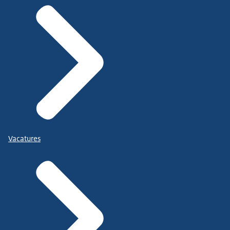
Vacatures