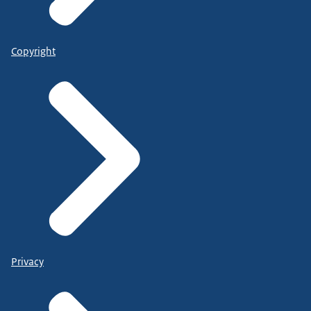
Copyright
Privacy