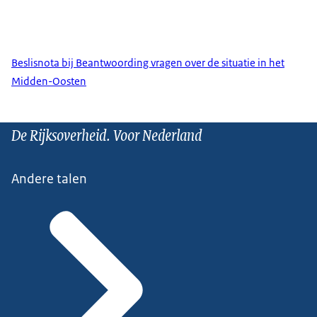
Beslisnota bij Beantwoording vragen over de situatie in het
Midden-Oosten
De Rijksoverheid. Voor Nederland
Andere talen