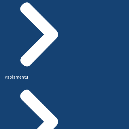
Papiamentu