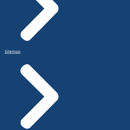
Sitemap