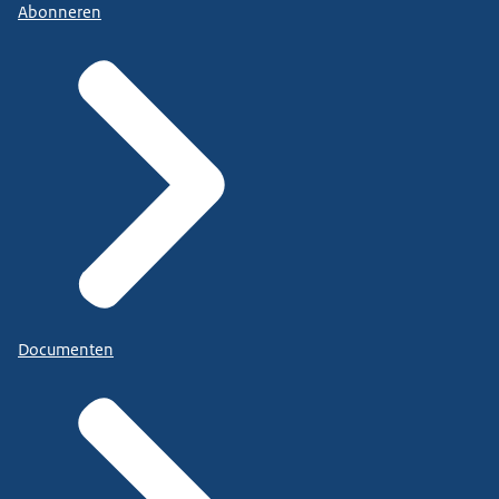
Abonneren
Documenten