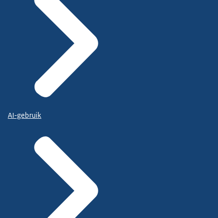
AI-gebruik