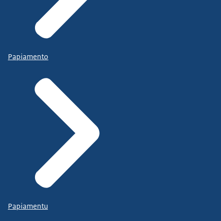
Papiamento
Papiamentu