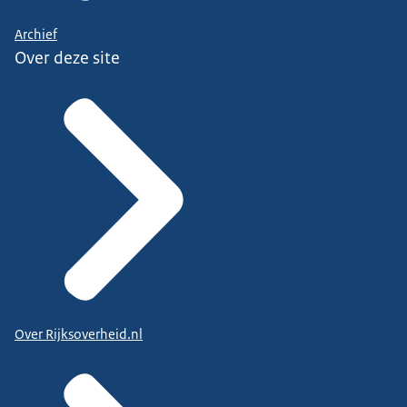
Archief
Over deze site
Over Rijksoverheid.nl