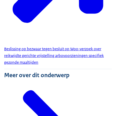
Beslissing op bezwaar tegen besluit op Woo-verzoek over
reikwijdte gerichte vrijstelling arbovoorzieningen specifiek
gezonde maaltijden
Meer over dit onderwerp