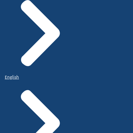
English