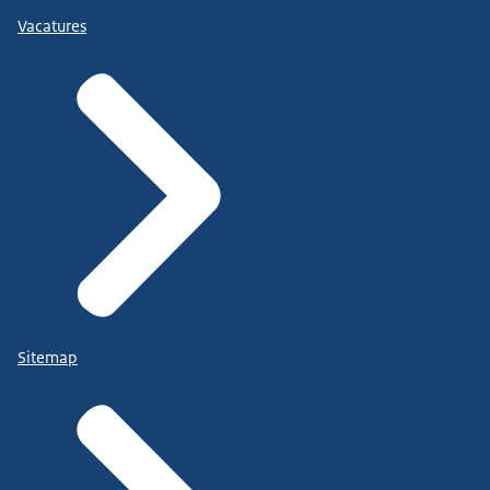
Vacatures
Sitemap