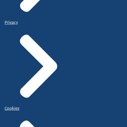
Privacy
Cookies