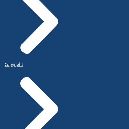
Copyright