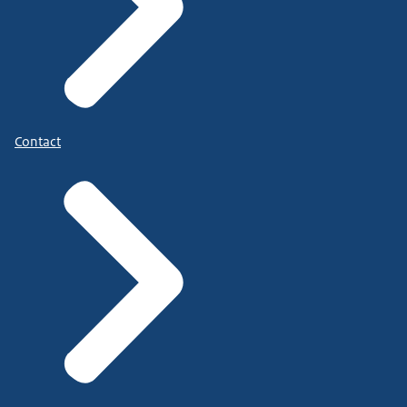
Contact