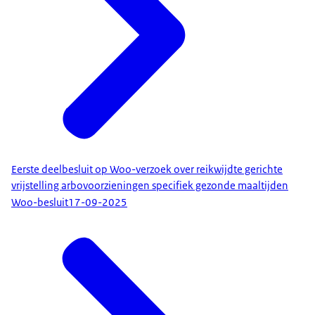
Eerste deelbesluit op Woo-verzoek over reikwijdte gerichte
vrijstelling arbovoorzieningen specifiek gezonde maaltijden
Woo-besluit
17-09-2025