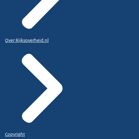
Over Rijksoverheid.nl
Copyright