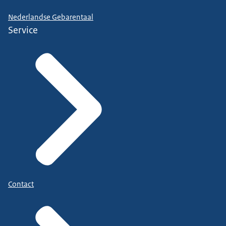
Nederlandse Gebarentaal
Service
Contact