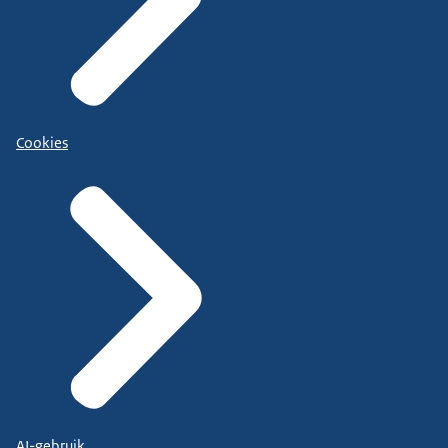
Cookies
AI-gebruik