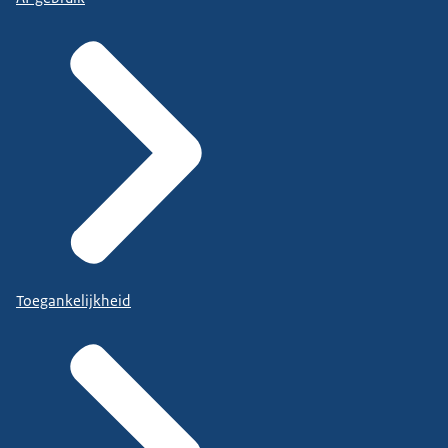
Toegankelijkheid