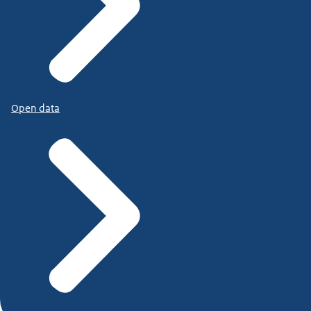
Open data