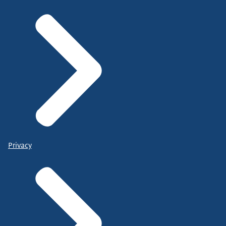
Privacy