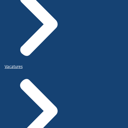
Vacatures