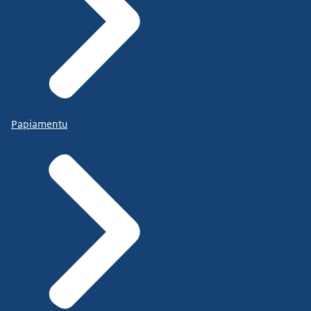
Papiamentu