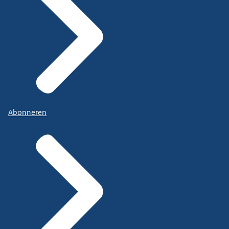
Abonneren