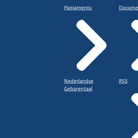
Papiamentu
Docume
Nederlandse
RSS
Gebarentaal