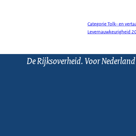
Categorie Tolk- en verta
Levernauwkeurigheid 2
De Rijksoverheid. Voor Nederland