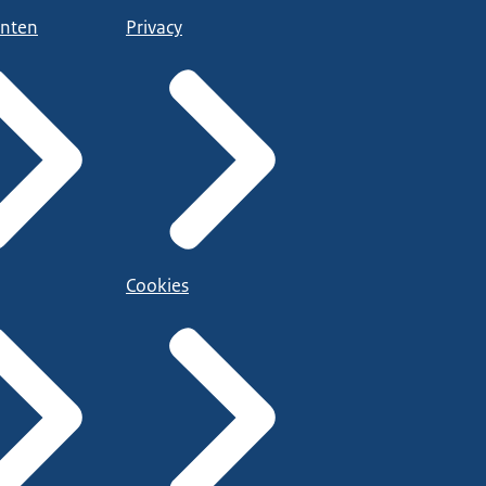
nten
Privacy
Cookies