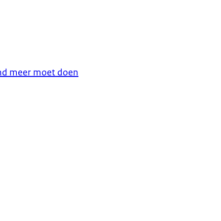
and meer moet doen