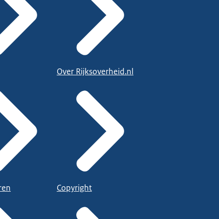
Over Rijksoverheid.nl
ren
Copyright