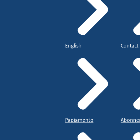
English
Contact
Papiamento
Abonne