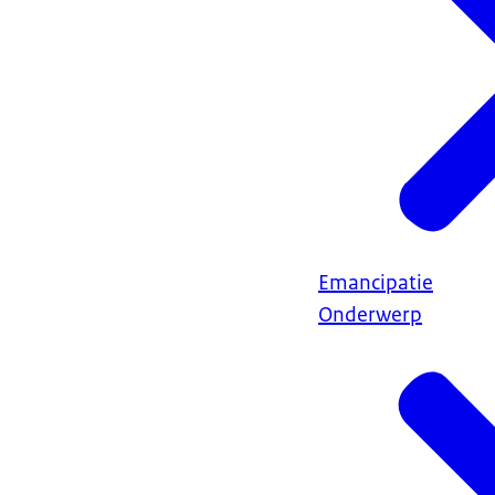
Emancipatie
Onderwerp