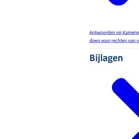
Antwoorden op Kamervra
doen voor rechten van 
Bijlagen