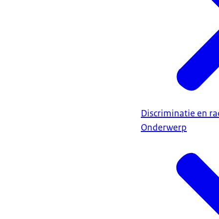
Discriminatie en r
Onderwerp