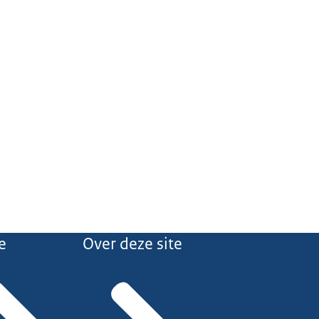
e
Over deze site