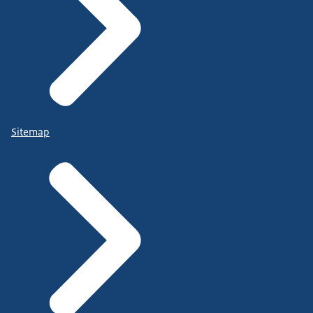
Sitemap