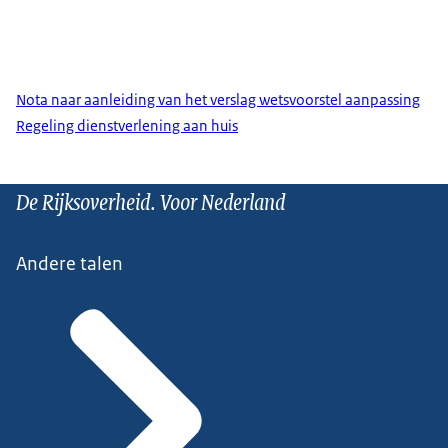
Nota naar aanleiding van het verslag wetsvoorstel aanpassing
Regeling dienstverlening aan huis
De Rijksoverheid. Voor Nederland
Andere talen