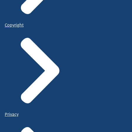
Copyright
Privacy