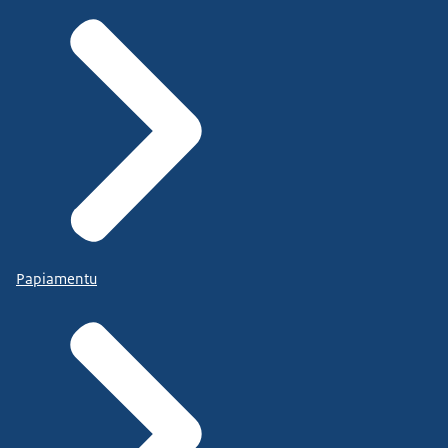
Papiamentu