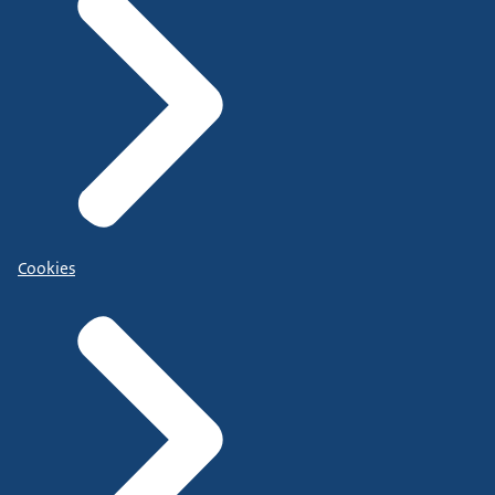
Cookies