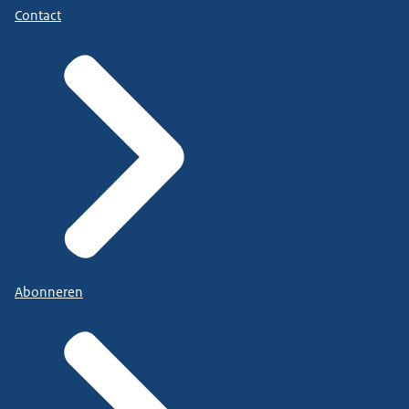
Contact
Abonneren