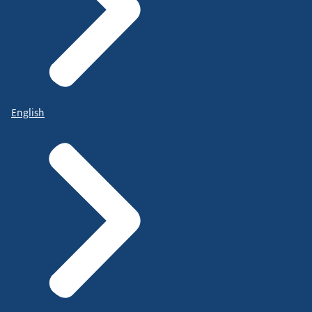
English