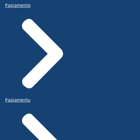
Papiamento
Papiamentu