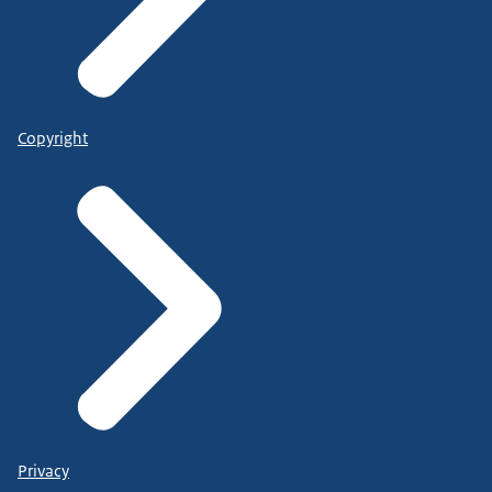
Copyright
Privacy