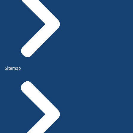
Sitemap