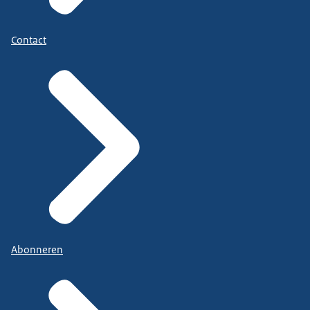
Contact
Abonneren