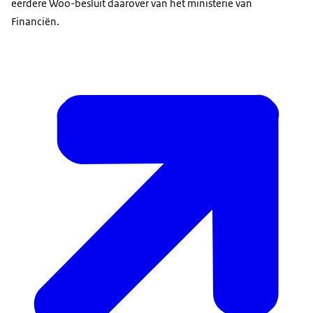
eerdere Woo-besluit daarover van het ministerie van
Financiën.