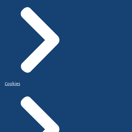
Cookies