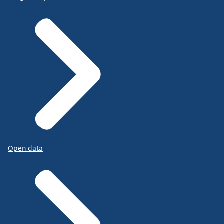
Open data