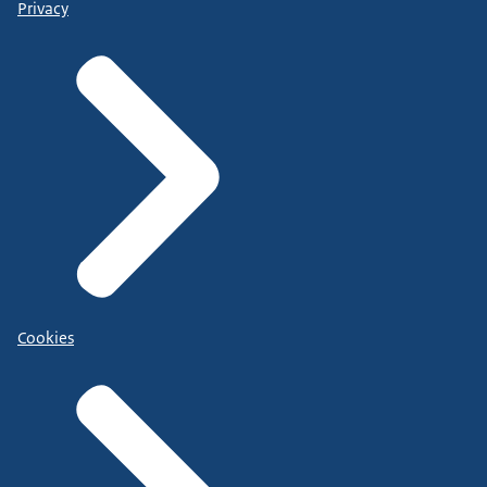
Privacy
Cookies