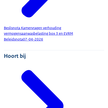
Beslisnota Kamervragen verhouding
vermogensaanwasbelasting box 3 en EVRM
Beleidsnota
07-04-2026
Hoort bij