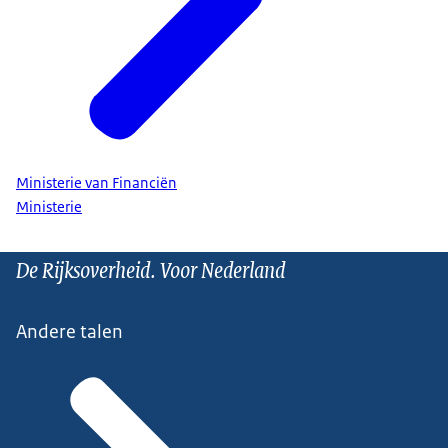
Ministerie van Financiën
Ministerie
De Rijksoverheid. Voor Nederland
Andere talen