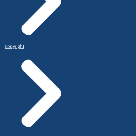
Copyright