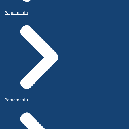
Papiamento
Papiamentu