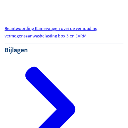
Beantwoording Kamervragen over de verhouding
vermogensaanwasbelasting box 3 en EVRM
Bijlagen