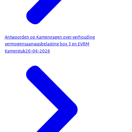
Antwoorden op Kamervragen over verhouding
vermogensaanwasbelasting box 3 en EVRM
Kamerstuk
20-04-2026