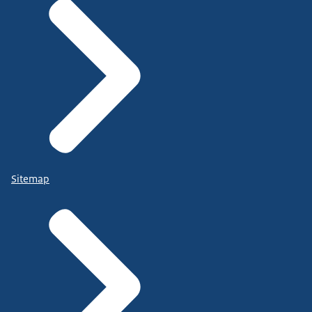
Sitemap