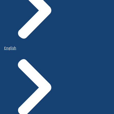
English