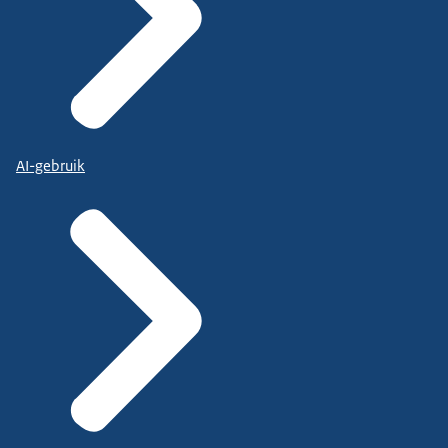
AI-gebruik