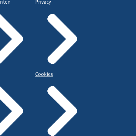
nten
Privacy
Cookies