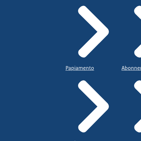
Papiamento
Abonne