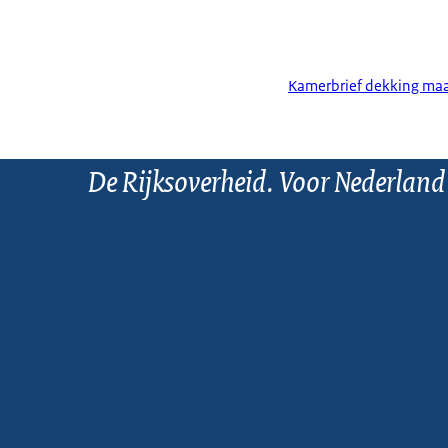
Kamerbrief dekking maa
De Rijksoverheid. Voor Nederland