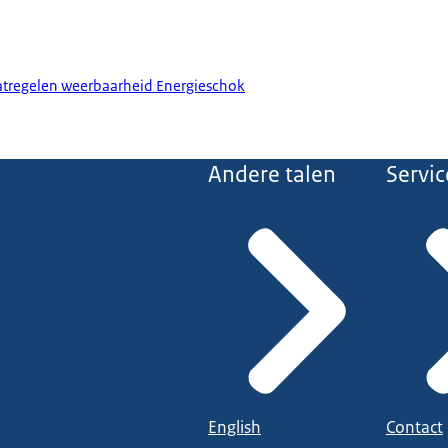
tregelen weerbaarheid Energieschok
Andere talen
Servic
English
Contact