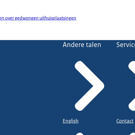
n over gedwongen uithuisplaatsingen
Andere talen
Servic
English
Contact