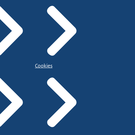
Cookies