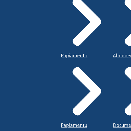
Papiamento
Abonne
Papiamentu
Docume