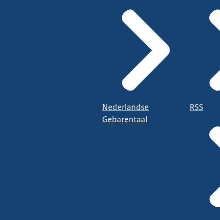
Nederlandse
RSS
Gebarentaal