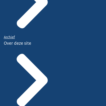
Archief
Over deze site