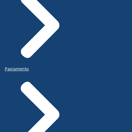
Papiamento