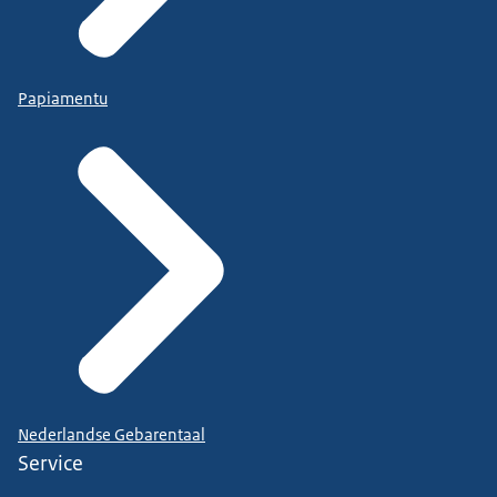
Papiamentu
Nederlandse Gebarentaal
Service