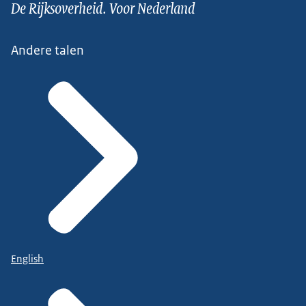
De Rijksoverheid. Voor Nederland
Andere talen
English