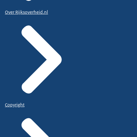
Over Rijksoverheid.nl
Copyright