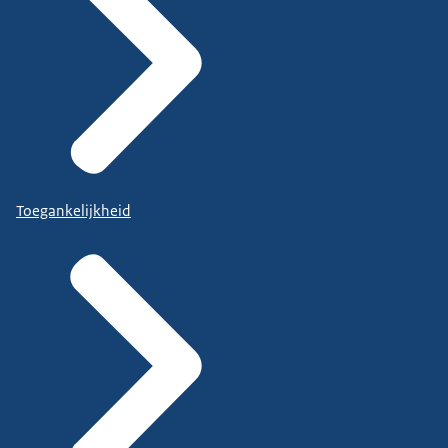
Toegankelijkheid