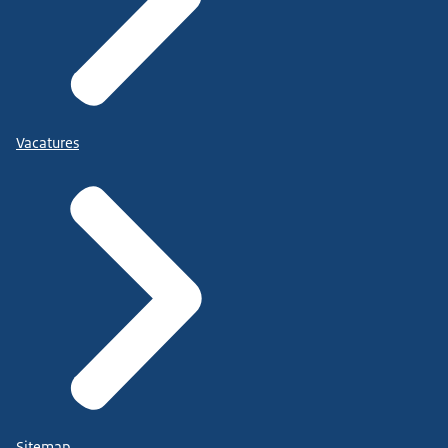
Vacatures
Sitemap