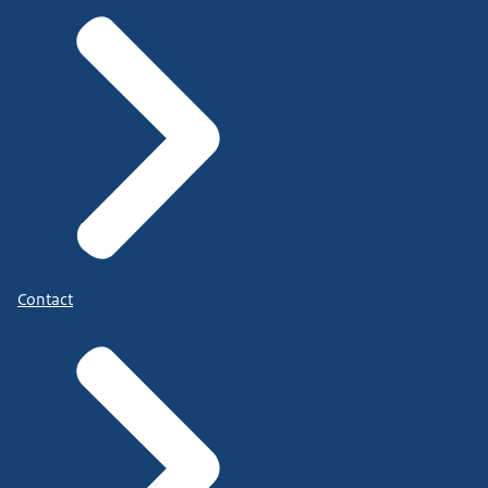
Contact