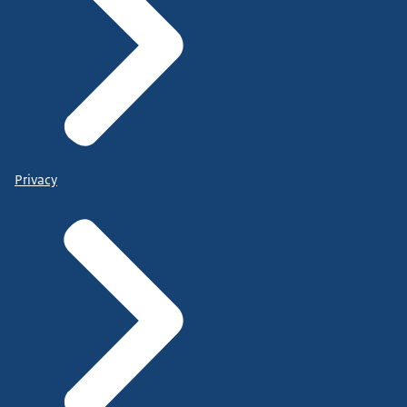
Privacy