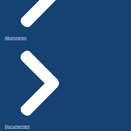
Abonneren
Documenten