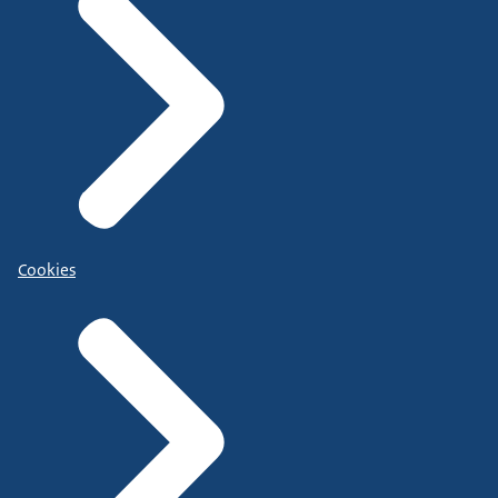
Cookies