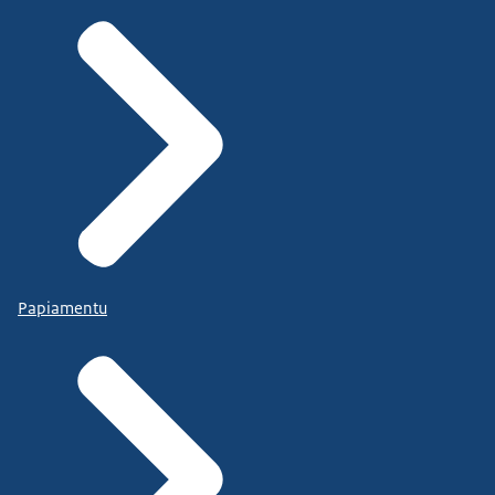
Papiamentu