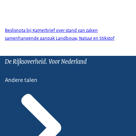
Beslisnota bij Kamerbrief over stand van zaken
samenhangende aanpak Landbouw, Natuur en Stikstof
De Rijksoverheid. Voor Nederland
Andere talen