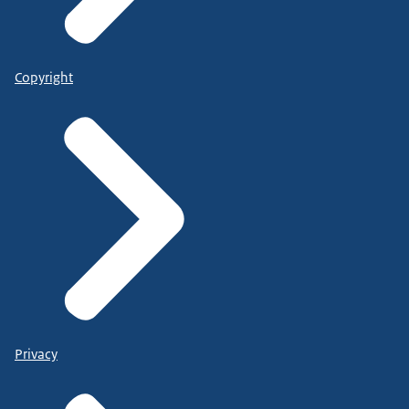
Copyright
Privacy