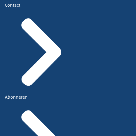
Contact
Abonneren