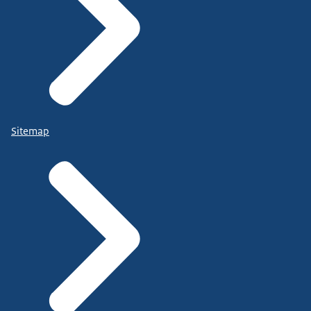
Sitemap