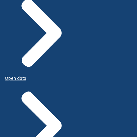
Open data