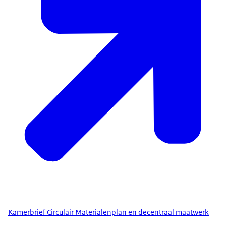
Kamerbrief Circulair Materialenplan en decentraal maatwerk