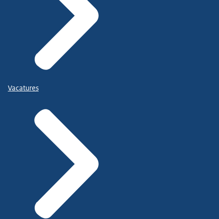
Vacatures