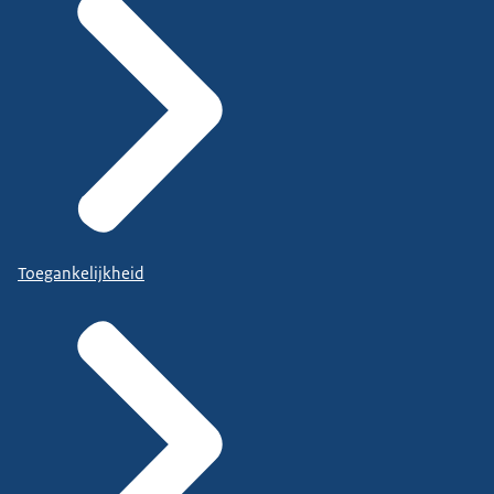
Toegankelijkheid