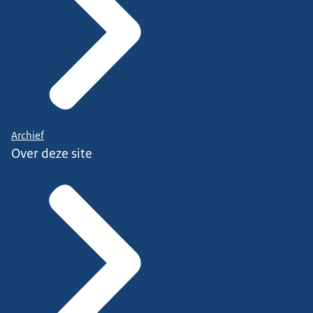
Archief
Over deze site