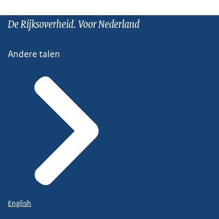
De Rijksoverheid. Voor Nederland
Andere talen
English