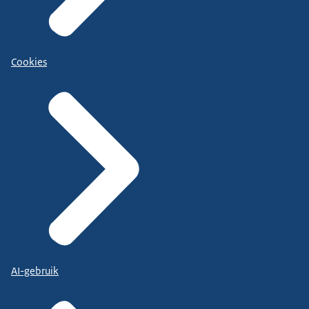
Cookies
AI-gebruik