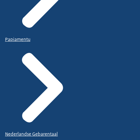
Papiamentu
Nederlandse Gebarentaal