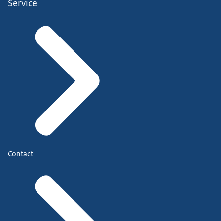
Service
Contact