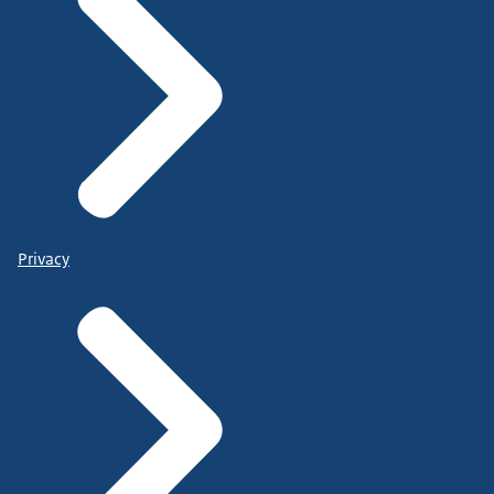
Privacy