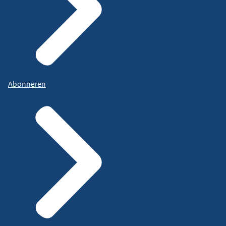
Abonneren