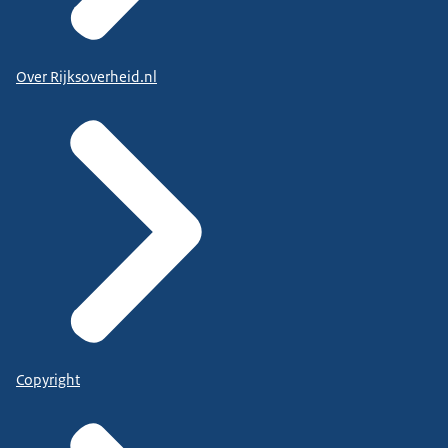
Over Rijksoverheid.nl
Copyright