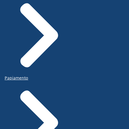
Papiamento