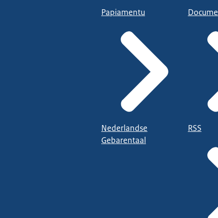
Papiamentu
Docume
Nederlandse
RSS
Gebarentaal