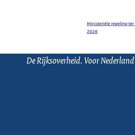
Ministeriële regeling te
2026
De Rijksoverheid. Voor Nederland