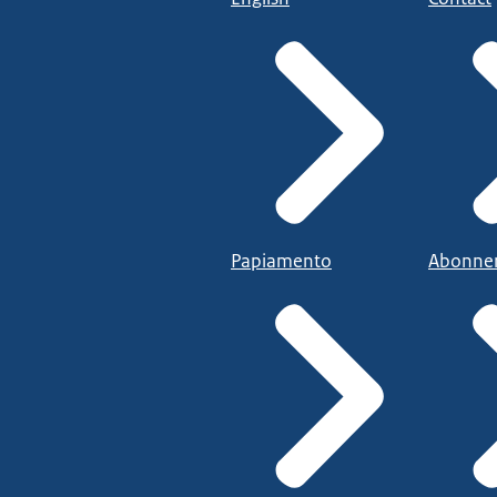
Papiamento
Abonne