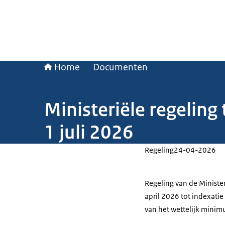
Home
Documenten
Ministeriële regeling
1 juli 2026
Regeling
24-04-2026
Regeling van de Ministe
april 2026 tot indexat
van het wettelijk minimu