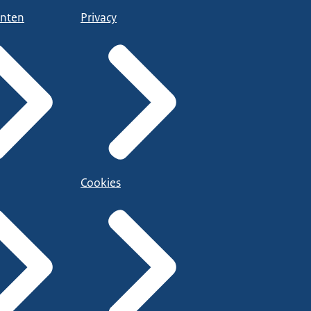
nten
Privacy
Cookies