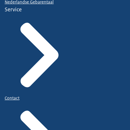
Nederlandse Gebarentaal
Service
Contact