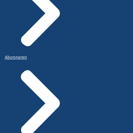
Abonneren