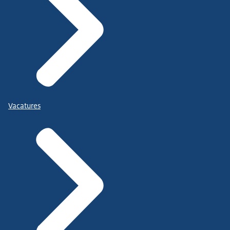
Vacatures