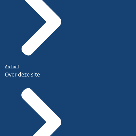
Archief
Over deze site