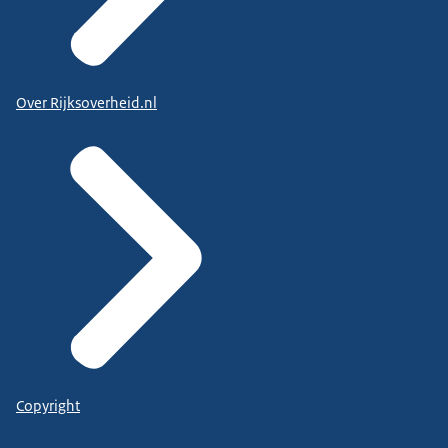
Over Rijksoverheid.nl
Copyright