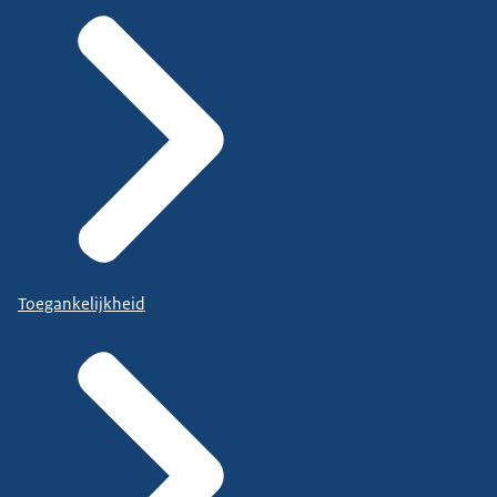
Toegankelijkheid