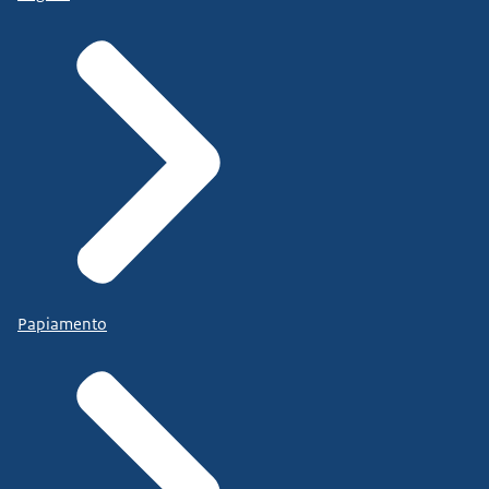
Papiamento