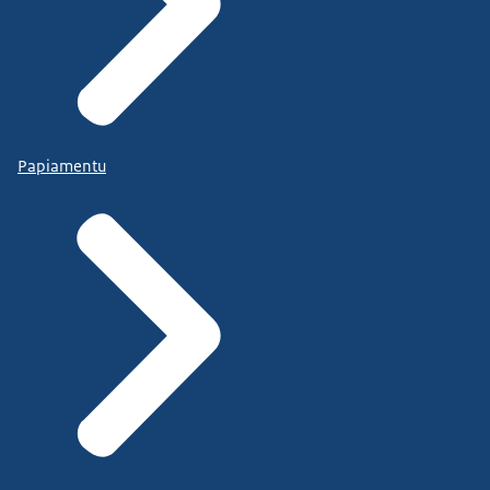
Papiamentu