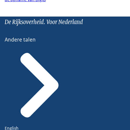
De Rijksoverheid. Voor Nederland
Andere talen
English