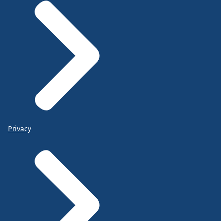
Privacy