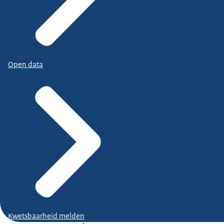
Open data
Kwetsbaarheid melden