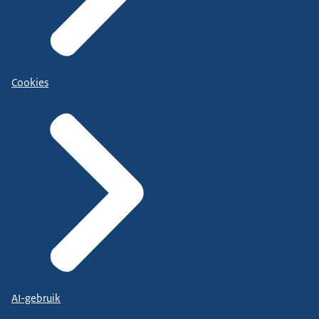
Cookies
AI-gebruik