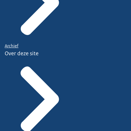
Archief
Over deze site