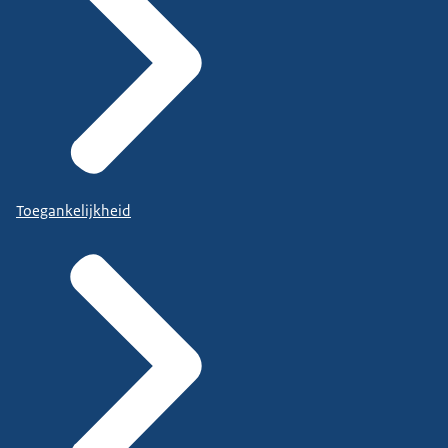
Toegankelijkheid