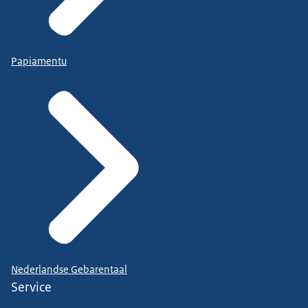
Papiamentu
Nederlandse Gebarentaal
Service