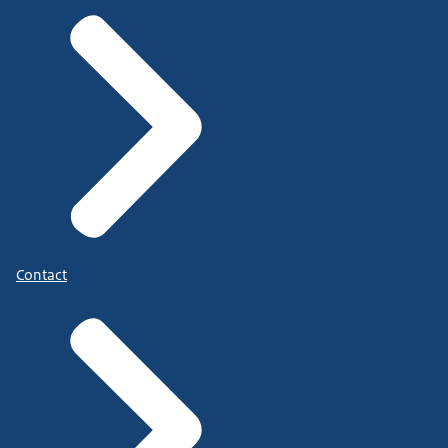
Contact