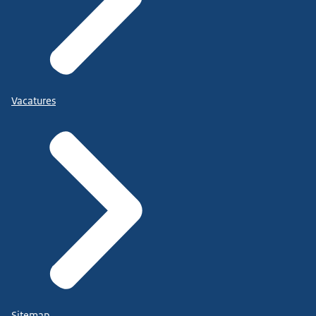
Vacatures
Sitemap