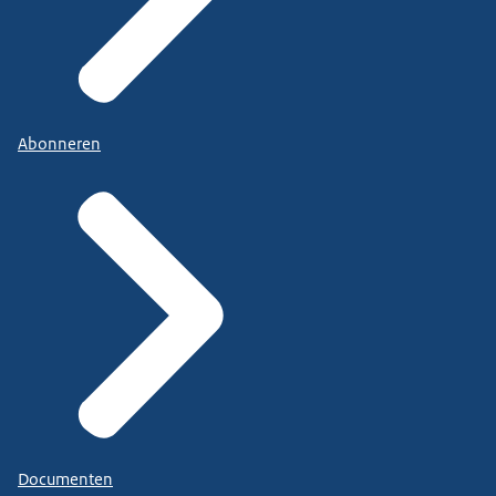
Abonneren
Documenten