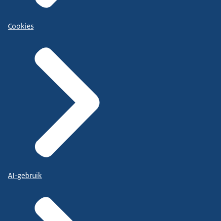
Cookies
AI-gebruik