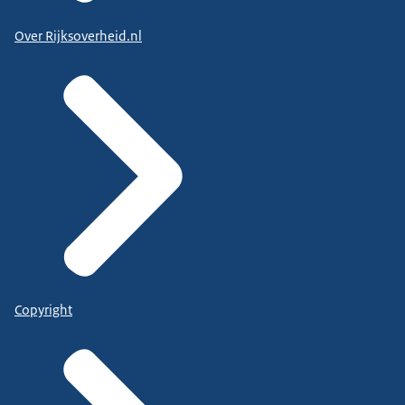
Over Rijksoverheid.nl
Copyright