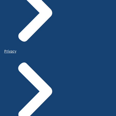
Privacy