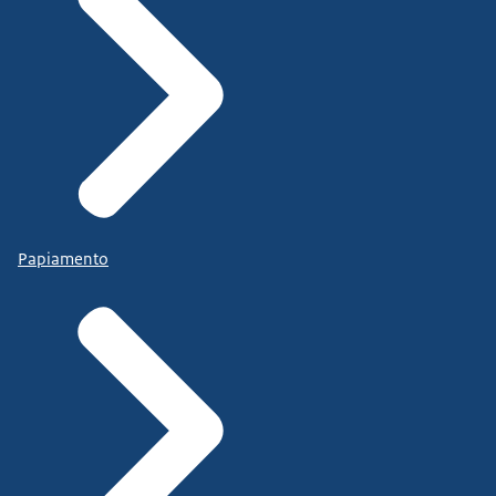
Papiamento