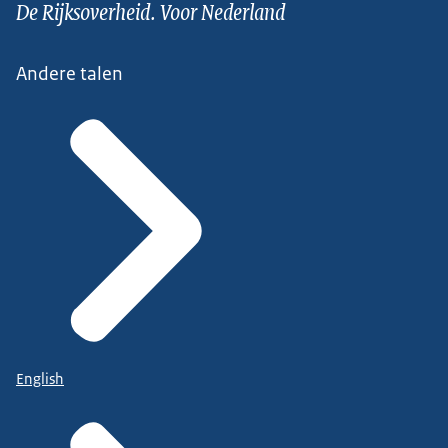
De Rijksoverheid. Voor Nederland
Andere talen
English