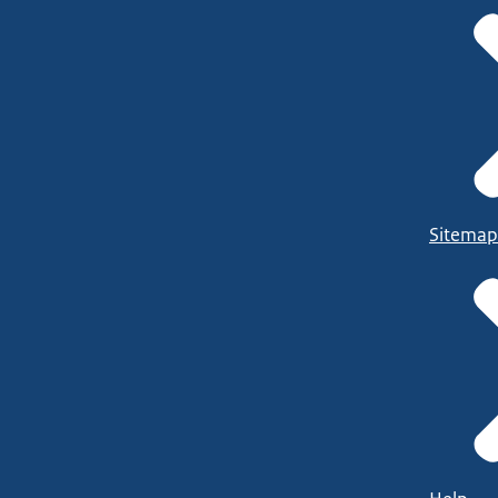
Sitemap