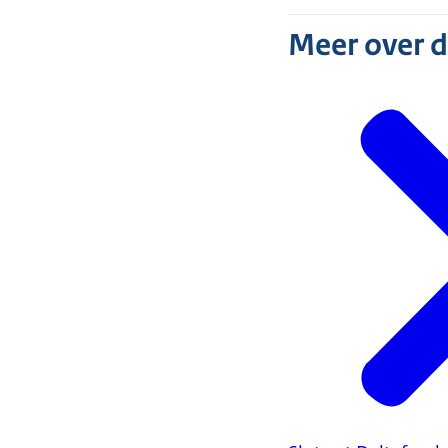
Meer over 