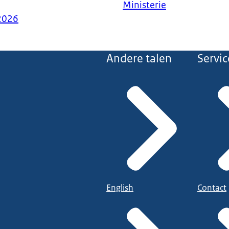
Ministerie
2026
Andere talen
Servic
English
Contact