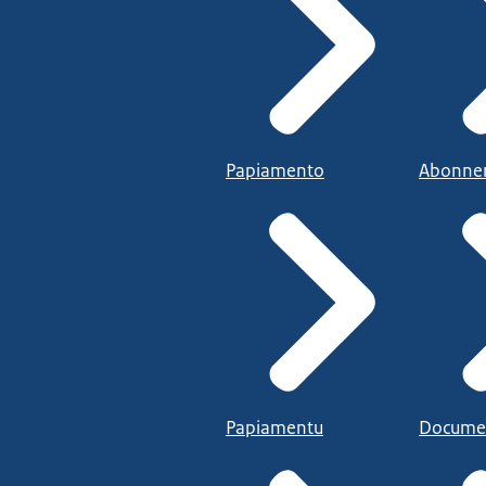
Papiamento
Abonne
Papiamentu
Docume