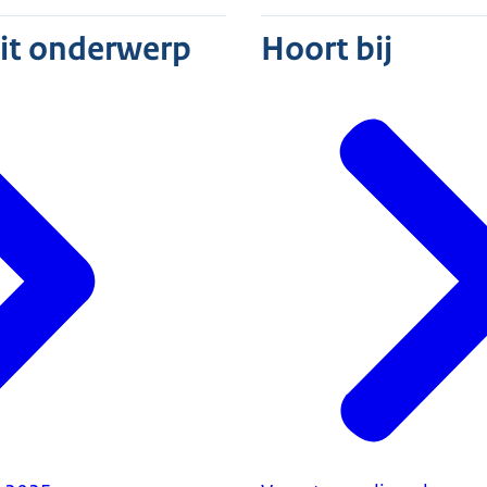
dit onderwerp
Hoort bij