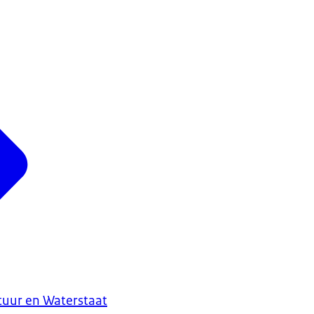
ctuur en Waterstaat