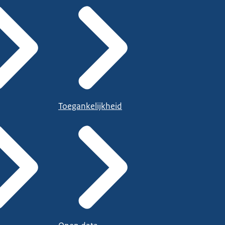
Toegankelijkheid