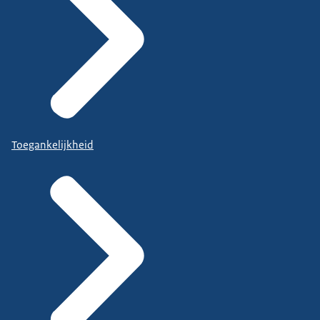
Toegankelijkheid