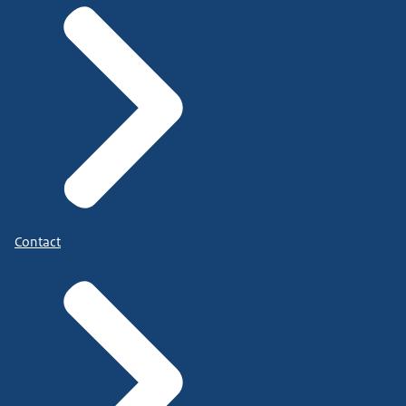
Contact