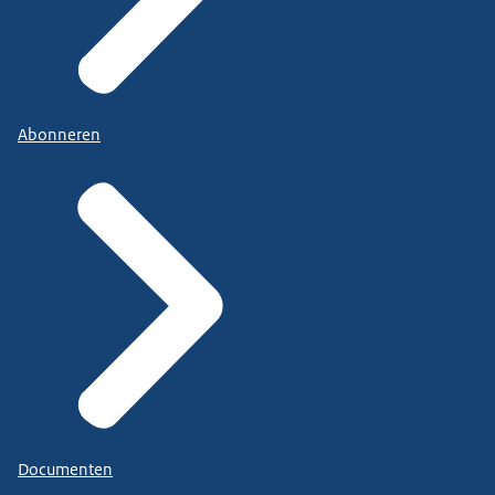
Abonneren
Documenten