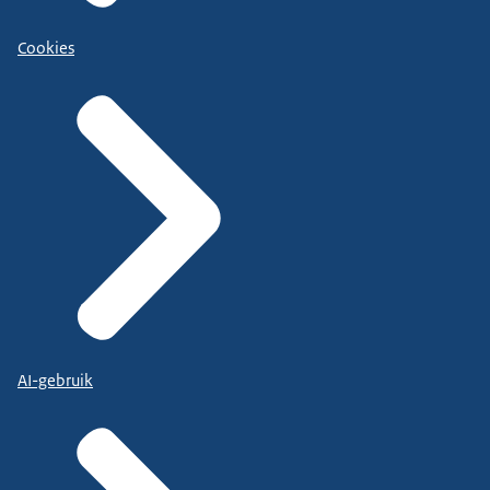
Cookies
AI-gebruik