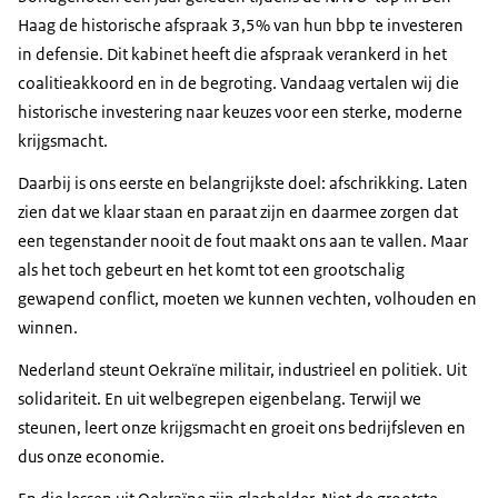
Haag de historische afspraak 3,5% van hun bbp te investeren
in defensie. Dit kabinet heeft die afspraak verankerd in het
coalitieakkoord en in de begroting. Vandaag vertalen wij die
historische investering naar keuzes voor een sterke, moderne
krijgsmacht.
Daarbij is ons eerste en belangrijkste doel: afschrikking. Laten
zien dat we klaar staan en paraat zijn en daarmee zorgen dat
een tegenstander nooit de fout maakt ons aan te vallen. Maar
als het toch gebeurt en het komt tot een grootschalig
gewapend conflict, moeten we kunnen vechten, volhouden en
winnen.
Nederland steunt Oekraïne militair, industrieel en politiek. Uit
solidariteit. En uit welbegrepen eigenbelang. Terwijl we
steunen, leert onze krijgsmacht en groeit ons bedrijfsleven en
dus onze economie.