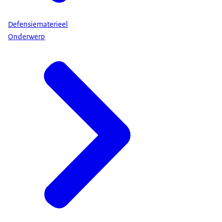
Defensiematerieel
Onderwerp