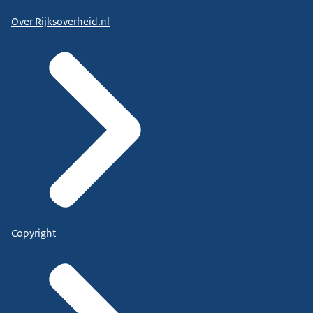
Over Rijksoverheid.nl
Copyright