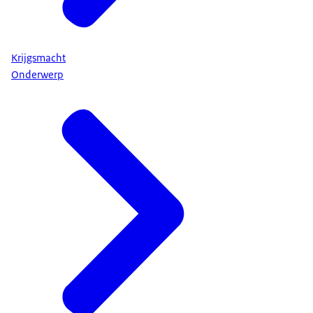
Krijgsmacht
Onderwerp