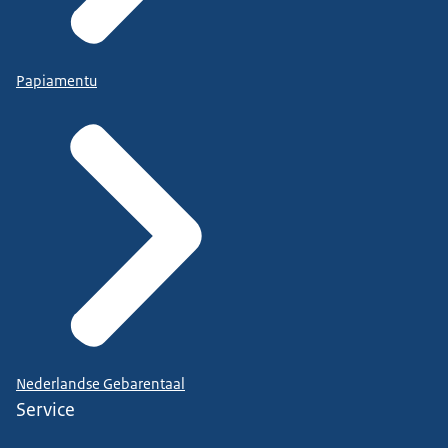
Papiamentu
Nederlandse Gebarentaal
Service