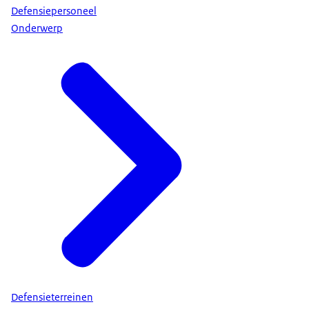
Defensiepersoneel
Onderwerp
Defensieterreinen