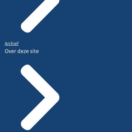
Archief
Over deze site