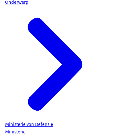
Onderwerp
Ministerie van Defensie
Ministerie