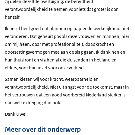
zij delen dezelfde overtuiging: de bereidheid
verantwoordelijkheid te nemen voor iets dat groter is dan
henzelf.
Ik besef heel goed dat plannen op papier de werkelijkheid niet
veranderen. Dat gebeurt pas als deze vrouwen en mannen, hier
om mij heen, daar met professionaliteit, daadkracht en
doorzettingsvermogen mee aan de slag gaan. Ik dank hen en
hun thuisfront en via hen al die duizenden in het land en
elders, voor hun inzet voor onze vrijheid.
Samen kiezen wij voor kracht, weerbaarheid en
verantwoordelijkheid. Niet uit angst voor de toekomst, maar in
het vertrouwen dat een goed voorbereid Nederland sterker is
dan welke dreiging dan ook.
Dank u wel.
Meer over dit onderwerp