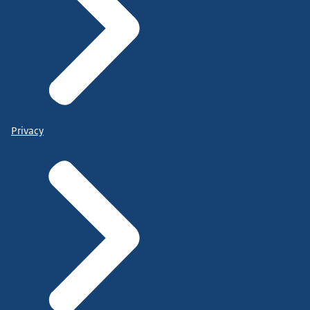
Privacy