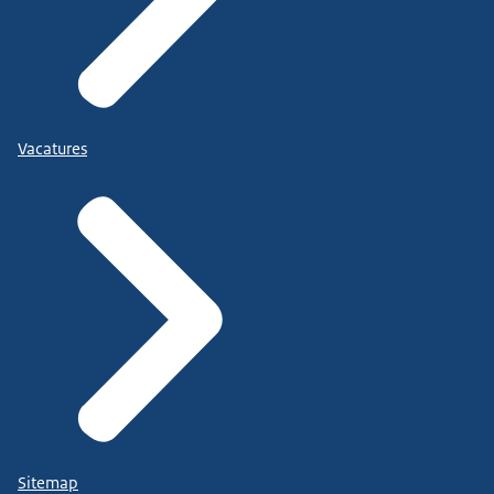
Vacatures
Sitemap