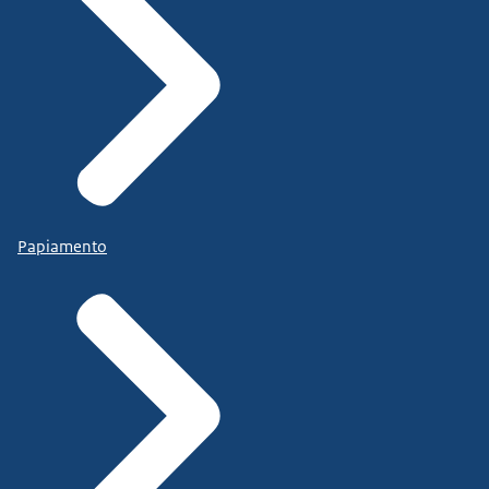
Papiamento