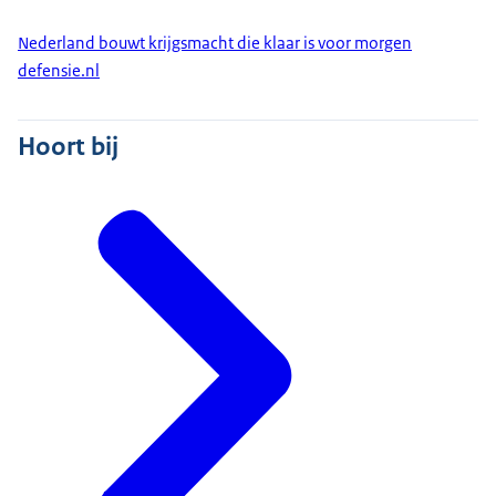
Nederland bouwt krijgsmacht die klaar is voor morgen
defensie.nl
Hoort bij