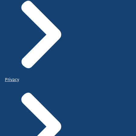
Privacy