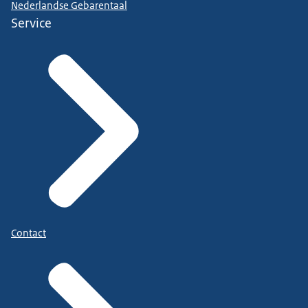
Nederlandse Gebarentaal
Service
Contact