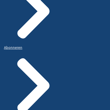
Abonneren