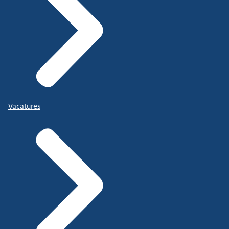
Vacatures