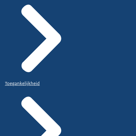
Toegankelijkheid