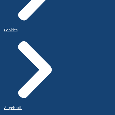
Cookies
AI-gebruik