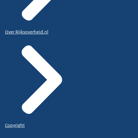
Over Rijksoverheid.nl
Copyright