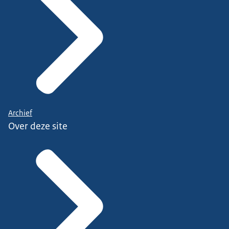
Archief
Over deze site