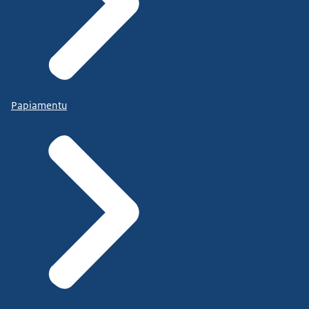
Papiamentu