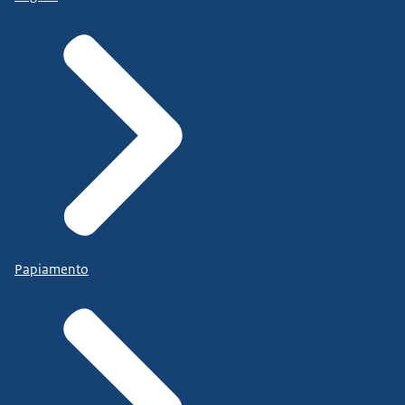
Papiamento