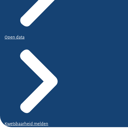
Open data
Kwetsbaarheid melden