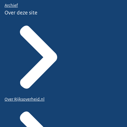
Archief
Over deze site
Over Rijksoverheid.nl