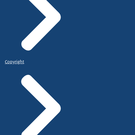
Copyright