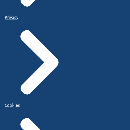
Privacy
Cookies