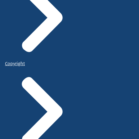
Copyright