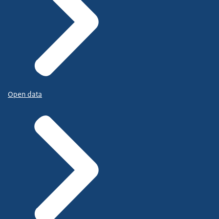
Open data