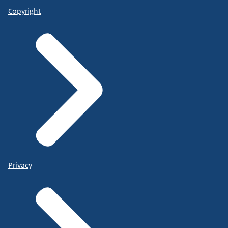
Copyright
Privacy