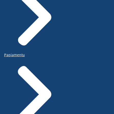
Papiamentu