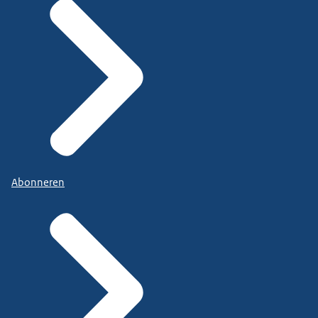
Abonneren