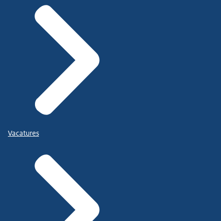
Vacatures