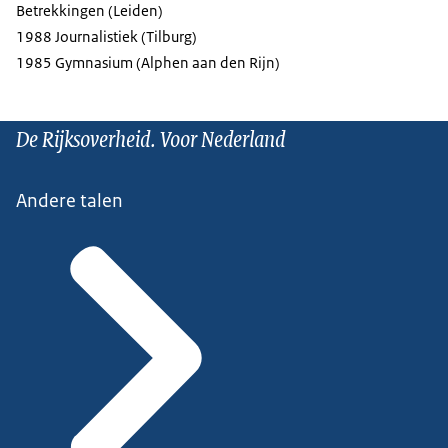
Betrekkingen (Leiden)
1988 Journalistiek (Tilburg)
1985 Gymnasium (Alphen aan den Rijn)
De Rijksoverheid. Voor Nederland
Andere talen