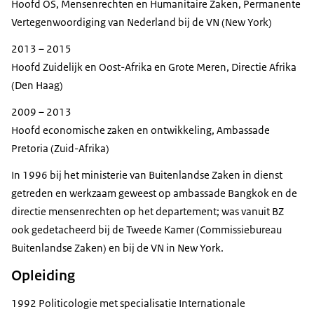
Hoofd OS, Mensenrechten en Humanitaire Zaken, Permanente
Vertegenwoordiging van Nederland bij de VN (New York)
2013 – 2015
Hoofd Zuidelijk en Oost-Afrika en Grote Meren, Directie Afrika
(Den Haag)
2009 – 2013
Hoofd economische zaken en ontwikkeling, Ambassade
Pretoria (Zuid-Afrika)
In 1996 bij het ministerie van Buitenlandse Zaken in dienst
getreden en werkzaam geweest op ambassade Bangkok en de
directie mensenrechten op het departement; was vanuit BZ
ook gedetacheerd bij de Tweede Kamer (Commissiebureau
Buitenlandse Zaken) en bij de VN in New York.
Opleiding
1992 Politicologie met specialisatie Internationale