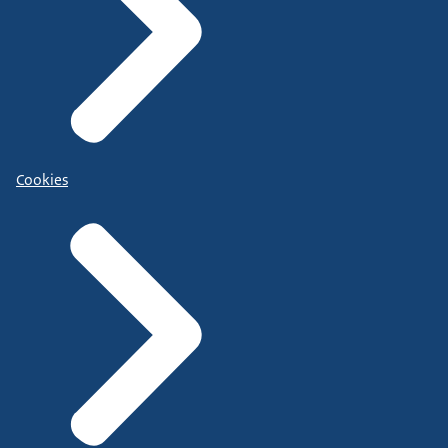
Cookies