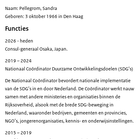
Naam: Pellegrom, Sandra
Geboren: 3 oktober 1966 in Den Haag
Functies
2026 - heden
Consul-generaal Osaka, Japan.
2019 – 2024
Nationaal Coördinator Duurzame Ontwikkelingsdoelen (SDG’s)
De Nationaal Coördinator bevordert nationale implementatie
van de SDG’s in en door Nederland. De Coördinator werkt nauw
samen met andere ministeries en organisaties binnen de
Rijksoverheid, alsook met de brede SDG-beweging in
Nederland, waaronder bedrijven, gemeenten en provincies,
NGO’s, jongerenorganisaties, kennis- en onderwijsinstellingen.
2015 – 2019