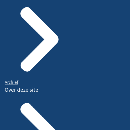
Archief
Over deze site