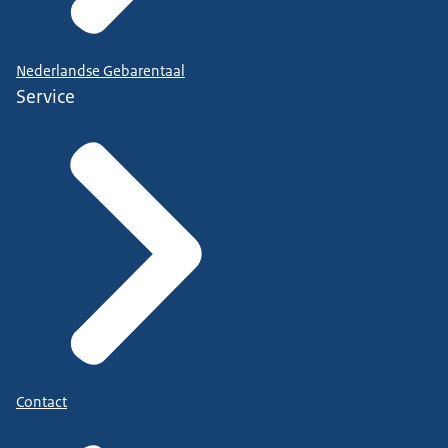
Nederlandse Gebarentaal
Service
Contact