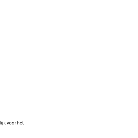
ijk voor het