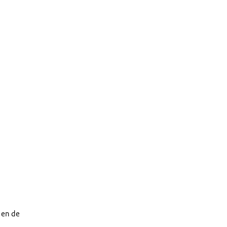
en de