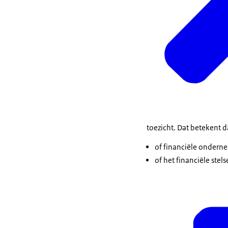
toezicht. Dat betekent d
of financiële onderne
of het financiële stels