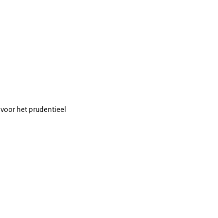
 voor het prudentieel