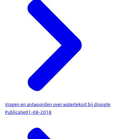
Vragen en antwoorden over watertekort bij droogte
Publicatie
01-08-2018