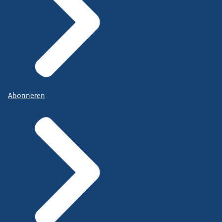
Abonneren