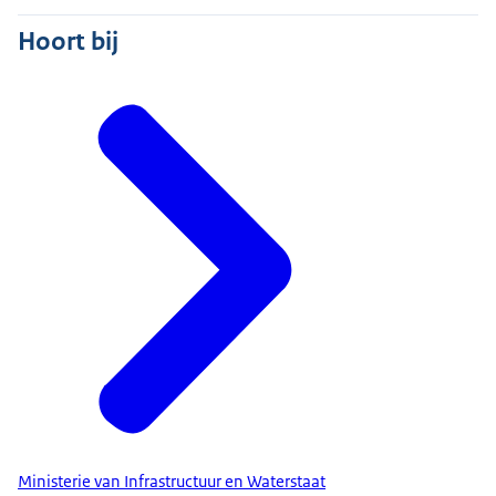
Hoort bij
Ministerie van Infrastructuur en Waterstaat