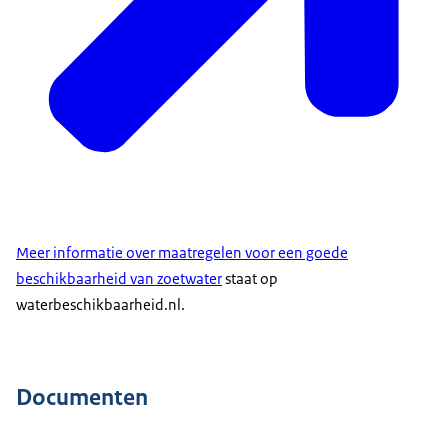
Meer informatie over maatregelen voor een goede
beschikbaarheid van zoetwater
staat op
waterbeschikbaarheid.nl.
Documenten