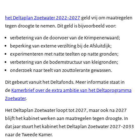
het Deltaplan Zoetwater 2022-2027
geld vrij om maatregelen
tegen droogte te nemen. Dit geld is bijvoorbeeld voor:
verbetering van de doorvoer van de Krimpenerwaard;
beperking van externe verzilting bij de Afsluitdijk;
experimenteren met natte teelten op natte gronden;
verbetering van de bodemstructuur van kleigronden;
onderzoek naar teelt van zouttolerante gewassen.
Dit gebeurt vanuit het Deltafonds. Meer informatie staat in
de
Kamerbrief over de extra ambitie van het Deltaprogramma
Zoetwater
.
Het Deltaplan Zoetwater loopt tot 2027, maar ook na 2027
blijft het kabinet werken aan maatregelen tegen droogte. In
dat jaar stuurt het kabinet het Deltaplan Zoetwater 2027-2033
naar de Tweede Kamer.