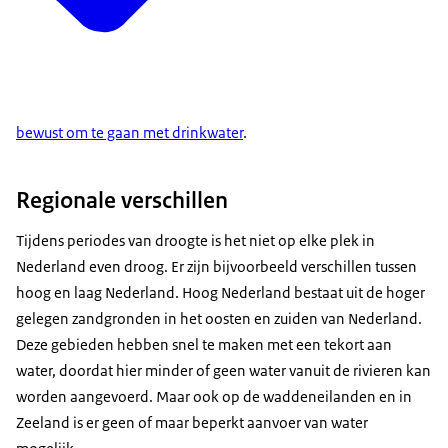
bewust om te gaan met drinkwater
.
Regionale verschillen
Tijdens periodes van droogte is het niet op elke plek in
Nederland even droog. Er zijn bijvoorbeeld verschillen tussen
hoog en laag Nederland. Hoog Nederland bestaat uit de hoger
gelegen zandgronden in het oosten en zuiden van Nederland.
Deze gebieden hebben snel te maken met een tekort aan
water, doordat hier minder of geen water vanuit de rivieren kan
worden aangevoerd. Maar ook op de waddeneilanden en in
Zeeland is er geen of maar beperkt aanvoer van water