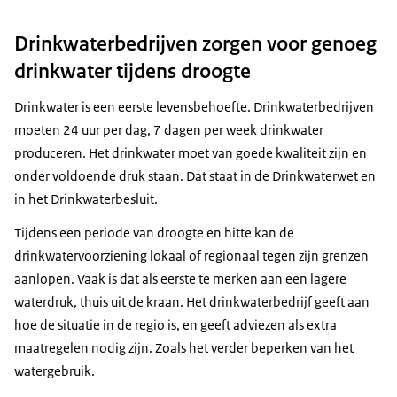
Drinkwaterbedrijven zorgen voor genoeg
drinkwater tijdens droogte
Drinkwater is een eerste levensbehoefte. Drinkwaterbedrijven
moeten 24 uur per dag, 7 dagen per week drinkwater
produceren. Het drinkwater moet van goede kwaliteit zijn en
onder voldoende druk staan. Dat staat in de Drinkwaterwet en
in het Drinkwaterbesluit.
Tijdens een periode van droogte en hitte kan de
drinkwatervoorziening lokaal of regionaal tegen zijn grenzen
aanlopen. Vaak is dat als eerste te merken aan een lagere
waterdruk, thuis uit de kraan. Het drinkwaterbedrijf geeft aan
hoe de situatie in de regio is, en geeft adviezen als extra
maatregelen nodig zijn. Zoals het verder beperken van het
watergebruik.