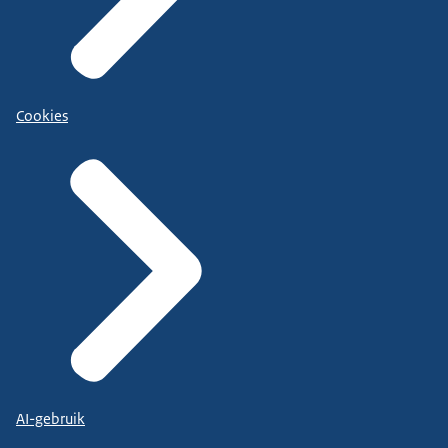
Cookies
AI-gebruik