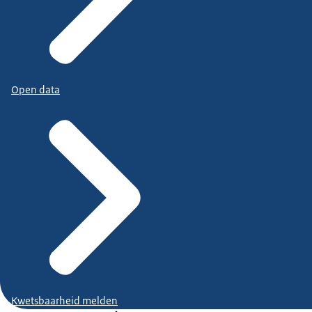
Open data
Kwetsbaarheid melden