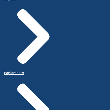
Papiamento