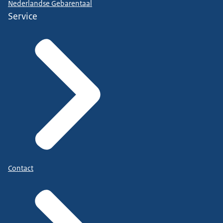
Nederlandse Gebarentaal
Service
Contact