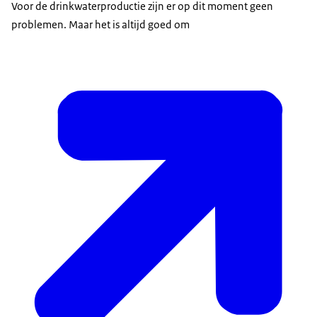
Voor de drinkwaterproductie zijn er op dit moment geen
problemen. Maar het is altijd goed om