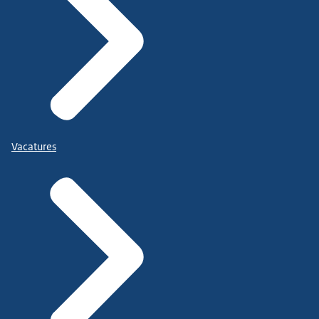
Vacatures