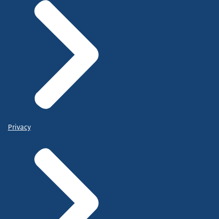
Privacy