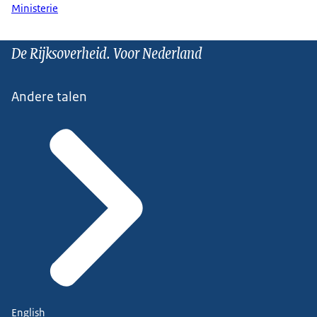
Ministerie
De Rijksoverheid. Voor Nederland
Andere talen
English