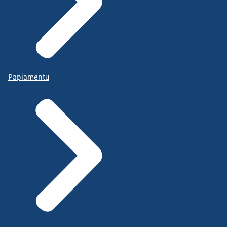
Papiamentu