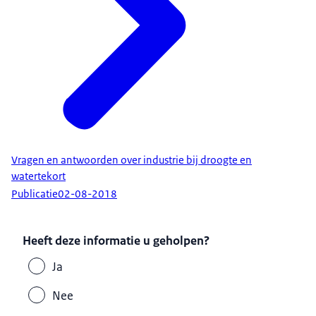
Vragen en antwoorden over industrie bij droogte en
watertekort
Publicatie
02-08-2018
Heeft deze informatie u geholpen?
Ja
Nee