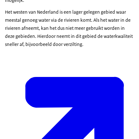
mogelijk.
Het westen van Nederland is een lager gelegen gebied waar
meestal genoeg water via de rivieren komt. Als het water in de
rivieren afneemt, kan het dus niet meer gebruikt worden in
deze gebieden. Hierdoor neemt in dit gebied de waterkwaliteit
sneller af, bijvoorbeeld door verzilting.