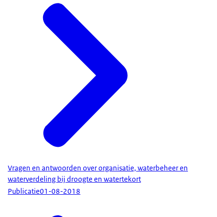
Vragen en antwoorden over organisatie, waterbeheer en
waterverdeling bij droogte en watertekort
Publicatie
01-08-2018