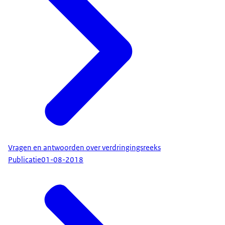
Vragen en antwoorden over verdringingsreeks
Publicatie
01-08-2018