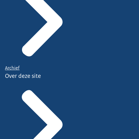
Archief
Over deze site