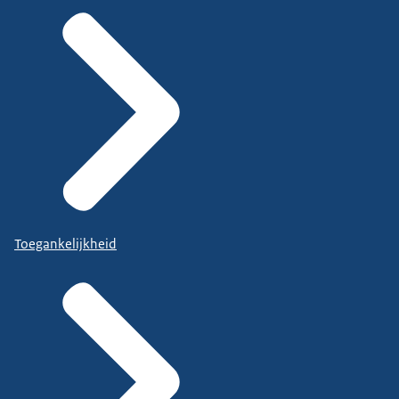
Toegankelijkheid