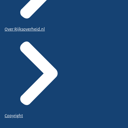
Over Rijksoverheid.nl
Copyright