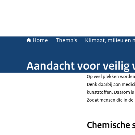
Home
Thema's
Klimaat, milieu en 
Aandacht voor veilig 
Op veel plekken worden
Denk daarbij aan medic
kunststoffen. Daarom is
Zodat mensen die in de 
Chemische s