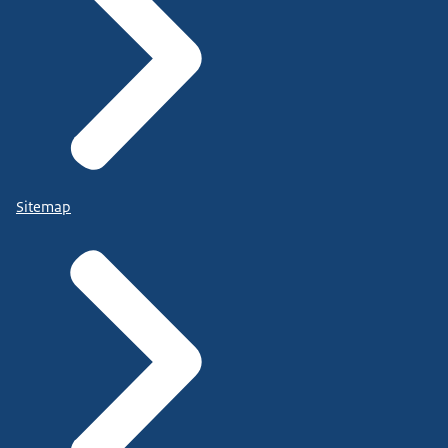
Sitemap