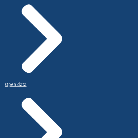
Open data