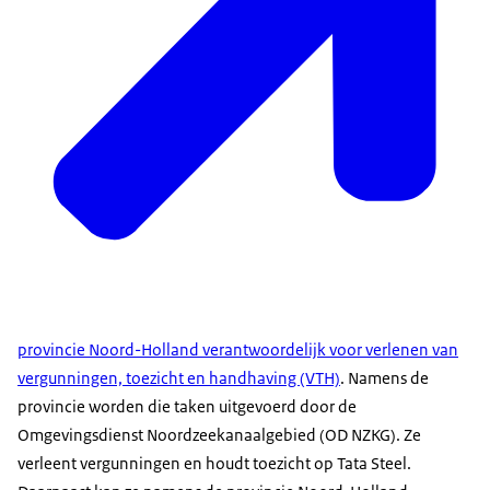
provincie Noord-Holland verantwoordelijk voor verlenen van
vergunningen, toezicht en handhaving (VTH)
. Namens de
provincie worden die taken uitgevoerd door de
Omgevingsdienst Noordzeekanaalgebied (OD NZKG). Ze
verleent vergunningen en houdt toezicht op Tata Steel.