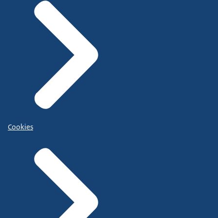
Cookies