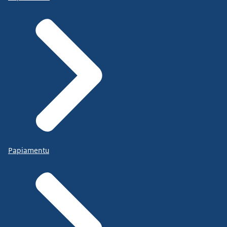
Papiamentu