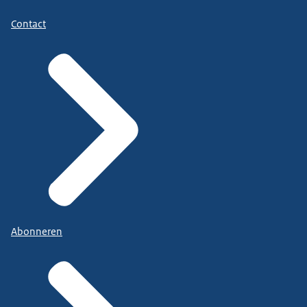
Contact
Abonneren