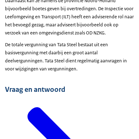
Daarnaast kan ze namens de provincie Noord-Holland
bijvoorbeeld boetes geven bij overtredingen. De Inspectie voor
Leefomgeving en Transport (ILT) heeft een adviserende rol naar
het bevoegd gezag, maar adviseert bijvoorbeeld ook op
verzoek van een omgevingsdienst zoals OD NZKG.
De totale vergunning van Tata Steel bestaat uit een
basisvergunning met daarbij een groot aantal
deelvergunningen. Tata Steel dient regelmatig aanvragen in
voor wijzigingen van vergunningen.
Vraag en antwoord