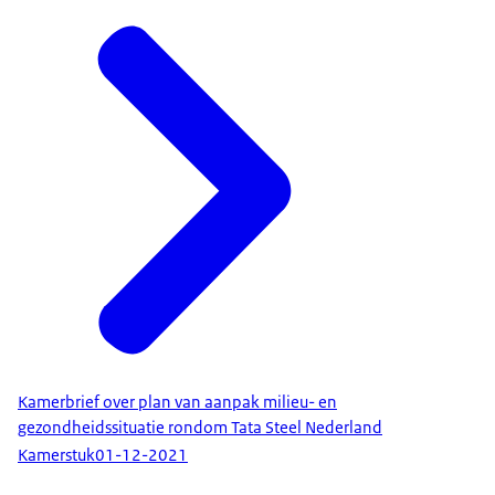
Kamerbrief over plan van aanpak milieu- en
gezondheidssituatie rondom Tata Steel Nederland
Kamerstuk
01-12-2021