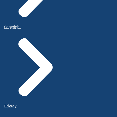
Copyright
Privacy