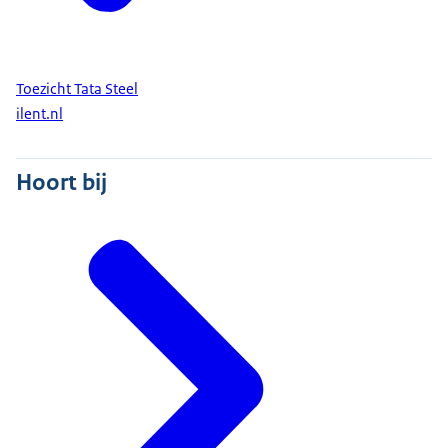
Toezicht Tata Steel
ilent.nl
Hoort bij