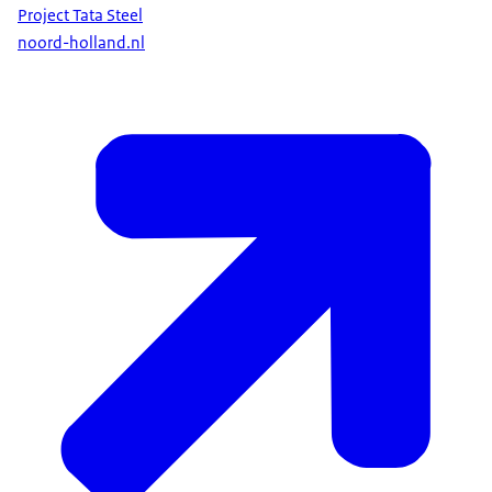
Project Tata Steel
noord-holland.nl