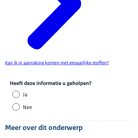
Kan ik in aanraking komen met gevaarlijke stoffen?
Heeft deze informatie u geholpen?
Ja
Nee
Meer over dit onderwerp