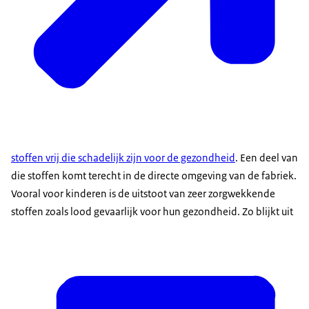
stoffen vrij die schadelijk zijn voor de gezondheid
. Een deel van
die stoffen komt terecht in de directe omgeving van de fabriek.
Vooral voor kinderen is de uitstoot van zeer zorgwekkende
stoffen zoals lood gevaarlijk voor hun gezondheid. Zo blijkt uit