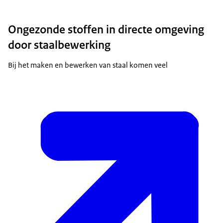
Ongezonde stoffen in directe omgeving
door staalbewerking
Bij het maken en bewerken van staal komen veel