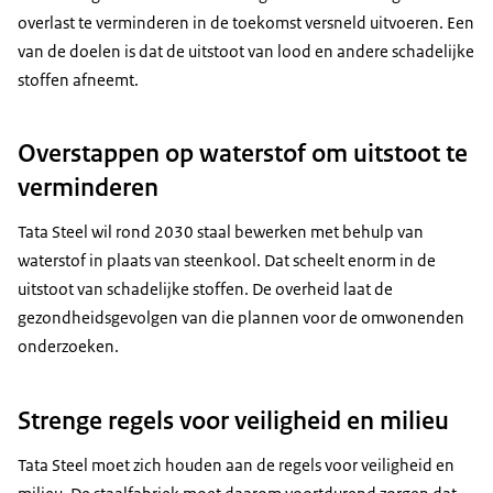
overlast te verminderen in de toekomst versneld uitvoeren. Een
van de doelen is dat de uitstoot van lood en andere schadelijke
stoffen afneemt.
Overstappen op waterstof om uitstoot te
verminderen
Tata Steel wil rond 2030 staal bewerken met behulp van
waterstof in plaats van steenkool. Dat scheelt enorm in de
uitstoot van schadelijke stoffen. De overheid laat de
gezondheidsgevolgen van die plannen voor de omwonenden
onderzoeken.
Strenge regels voor veiligheid en milieu
Tata Steel moet zich houden aan de regels voor veiligheid en