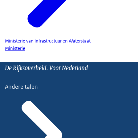
Ministerie van Infrastructuur en Waterstaat
Ministerie
De Rijksoverheid. Voor Nederland
Andere talen