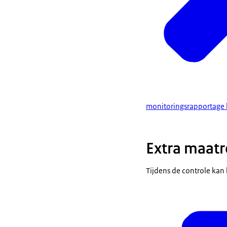
monitoringsrapportage l
Extra maatr
Tijdens de controle kan 