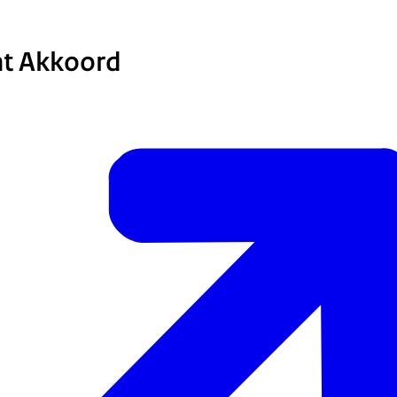
ht Akkoord