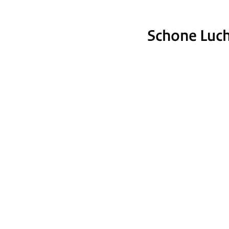
Schone Luc