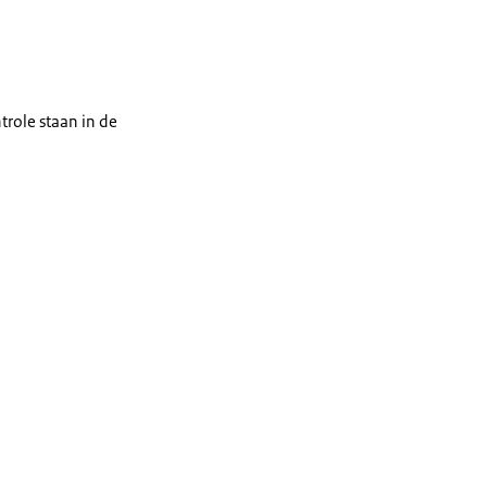
trole staan in de