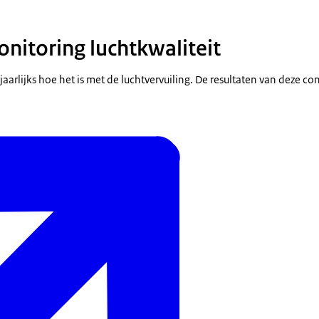
onitoring luchtkwaliteit
aarlijks hoe het is met de luchtvervuiling. De resultaten van deze con