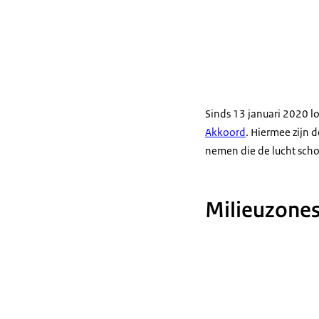
Sinds 13 januari 2020 l
Akkoord
. Hiermee zijn
nemen die de lucht sch
Milieuzones