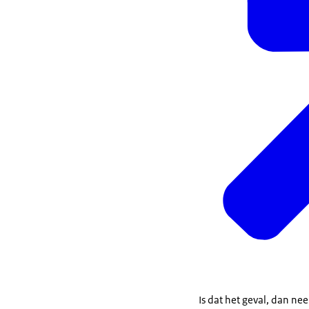
Is dat het geval, dan ne