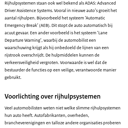
Rijhulpsystemen staan ook wel bekend als ADAS:
Advanced
Driver Assistence Systems
. Vooral in nieuwe auto’s groeit het
aantal rijhulpen. Bijvoorbeeld het systeem ‘Automatic
Emergency Break’ (AEB). Dit stopt de auto automatisch bij
acuut gevaar. Een ander voorbeeld is het systeem ‘
Lane
Departure Warning
’, waarbij de automobilist een
waarschuwing krijgt als hij onbedoeld de lijnen van een
rijstrook overschrijdt. De hulpmiddelen kunnen de
verkeersveiligheid vergroten. Voorwaarde is wel dat de
bestuurder de functies op een veilige, verantwoorde manier
gebruikt.
Voorlichting over rijhulpsystemen
Veel automobilisten weten niet welke slimme rijhulpsystemen
hun auto heeft. Autofabrikanten, overheden,
brancheverenigingen en talloze andere organisaties proberen