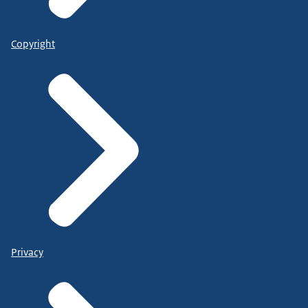
Copyright
Privacy