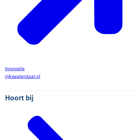
Innovatie
rijkswaterstaat.nl
Hoort bij