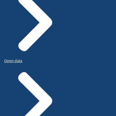
Open data