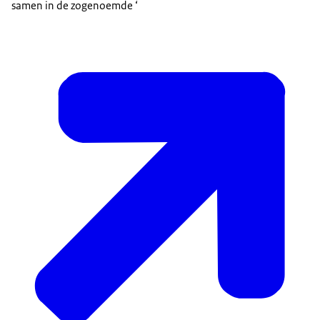
samen in de zogenoemde ‘