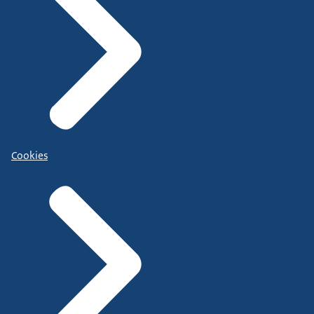
Cookies