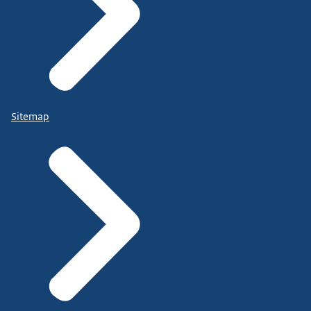
Sitemap