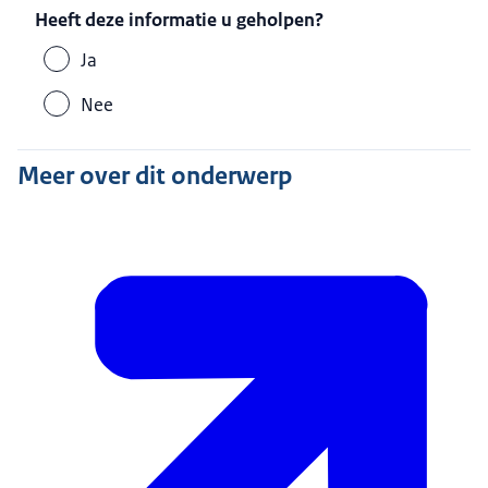
Heeft deze informatie u geholpen?
Ja
Nee
Meer over dit onderwerp