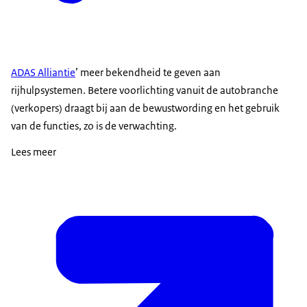
ADAS Alliantie
’ meer bekendheid te geven aan
rijhulpsystemen. Betere voorlichting vanuit de autobranche
(verkopers) draagt bij aan de bewustwording en het gebruik
van de functies, zo is de verwachting.
Lees meer