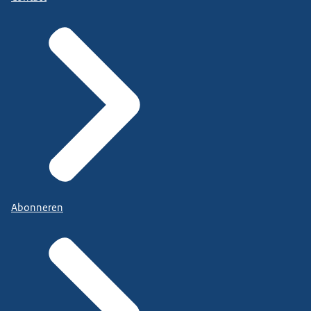
Abonneren