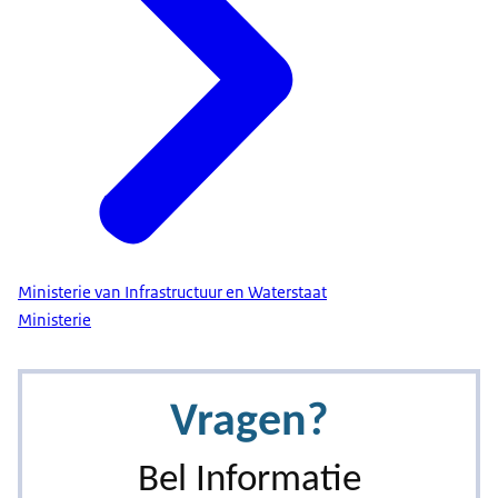
Ministerie van Infrastructuur en Waterstaat
Ministerie