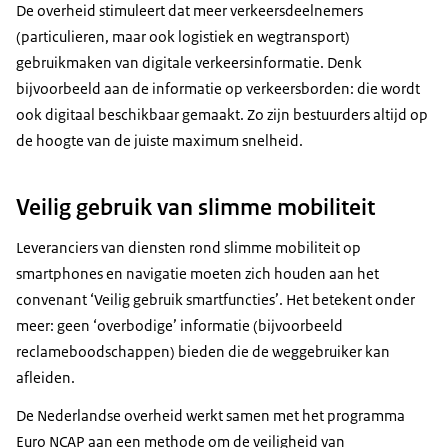
De overheid stimuleert dat meer verkeersdeelnemers
(particulieren, maar ook logistiek en wegtransport)
gebruikmaken van digitale verkeersinformatie. Denk
bijvoorbeeld aan de informatie op verkeersborden: die wordt
ook digitaal beschikbaar gemaakt. Zo zijn bestuurders altijd op
de hoogte van de juiste maximum snelheid.
Veilig gebruik van slimme mobiliteit
Leveranciers van diensten rond slimme mobiliteit op
smartphones en navigatie moeten zich houden aan het
convenant ‘Veilig gebruik smartfuncties’. Het betekent onder
meer: geen ‘overbodige’ informatie (bijvoorbeeld
reclameboodschappen) bieden die de weggebruiker kan
afleiden.
De Nederlandse overheid werkt samen met het programma
Euro NCAP aan een methode om de veiligheid van