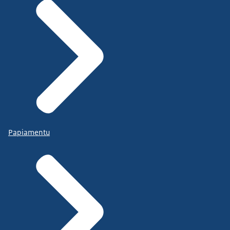
Papiamentu