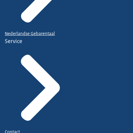
Nederlandse Gebarentaal
Service
Contact