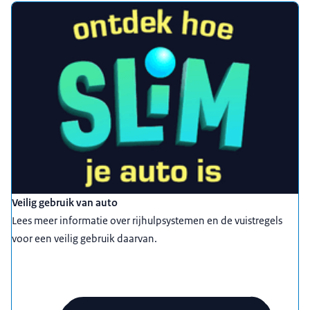
Uitgelicht
Veilig gebruik van auto
Lees meer informatie over rijhulpsystemen en de vuistregels
voor een veilig gebruik daarvan.