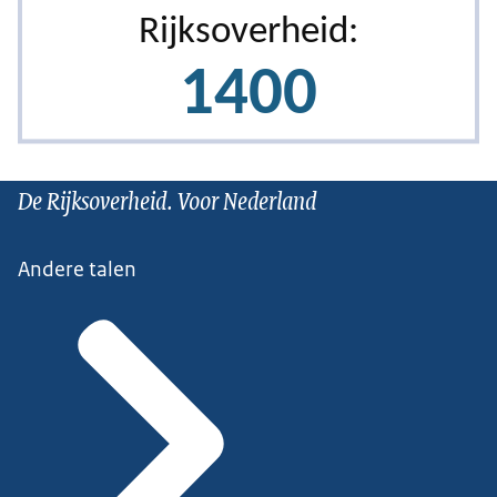
De Rijksoverheid. Voor Nederland
Andere talen