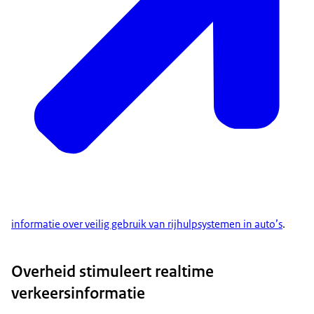
informatie over veilig gebruik van rijhulpsystemen in auto’s
.
Overheid stimuleert realtime
verkeersinformatie