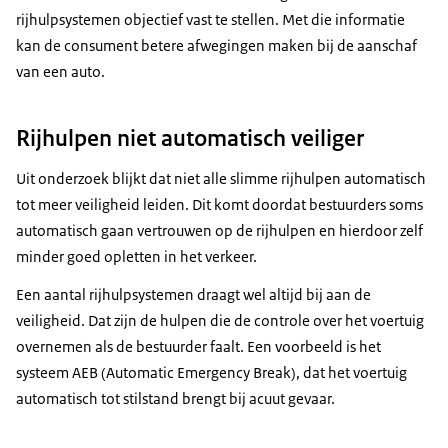
rijhulpsystemen objectief vast te stellen. Met die informatie
kan de consument betere afwegingen maken bij de aanschaf
van een auto.
Rijhulpen niet automatisch veiliger
Uit onderzoek blijkt dat niet alle slimme rijhulpen automatisch
tot meer veiligheid leiden. Dit komt doordat bestuurders soms
automatisch gaan vertrouwen op de rijhulpen en hierdoor zelf
minder goed opletten in het verkeer.
Een aantal rijhulpsystemen draagt wel altijd bij aan de
veiligheid. Dat zijn de hulpen die de controle over het voertuig
overnemen als de bestuurder faalt. Een voorbeeld is het
systeem AEB (
Automatic Emergency Break
), dat het voertuig
automatisch tot stilstand brengt bij acuut gevaar.