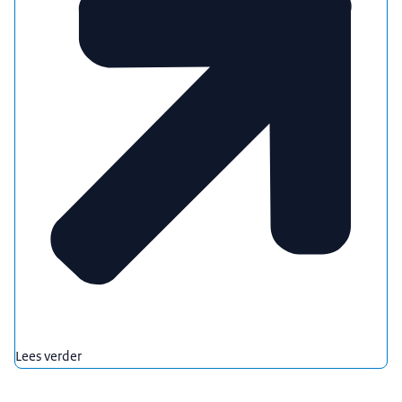
Lees verder