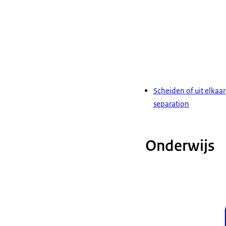
Scheiden of uit elkaa
separation
Onderwijs