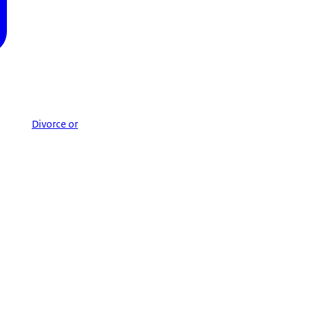
Divorce or