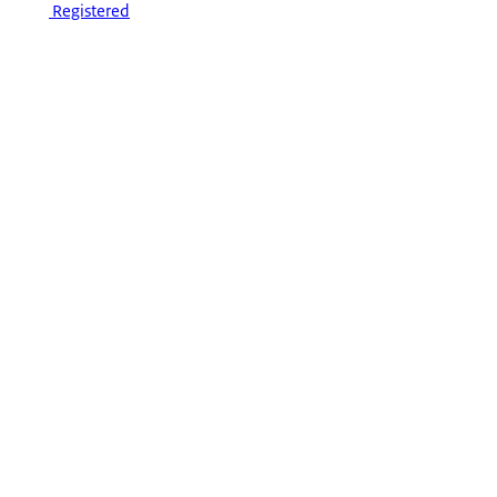
Registered