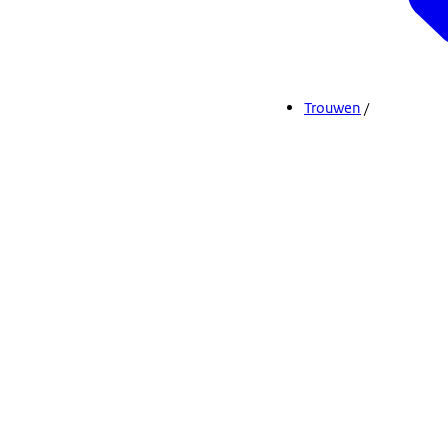
Trouwen
/