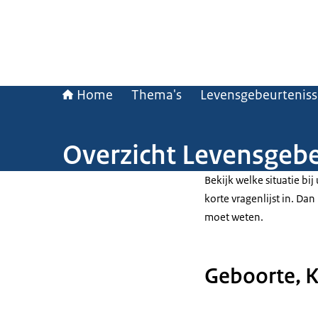
Home
Thema's
Levensgebeurtenis
Overzicht Levensgeb
Bekijk welke situatie bij
korte vragenlijst in. Dan
moet weten.
Geboorte, 