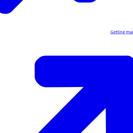
Getting ma