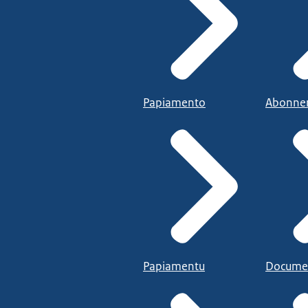
Papiamento
Abonne
Papiamentu
Docume