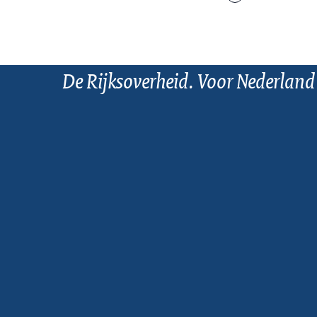
De Rijksoverheid. Voor Nederland