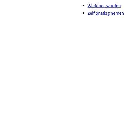
Werkloos worden
Zelf ontslag nemen