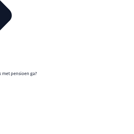
ik met pensioen ga?