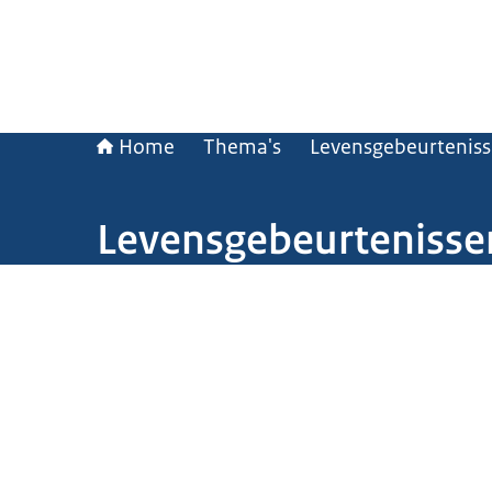
Home
Thema's
Levensgebeurtenis
Levensgebeurtenisse