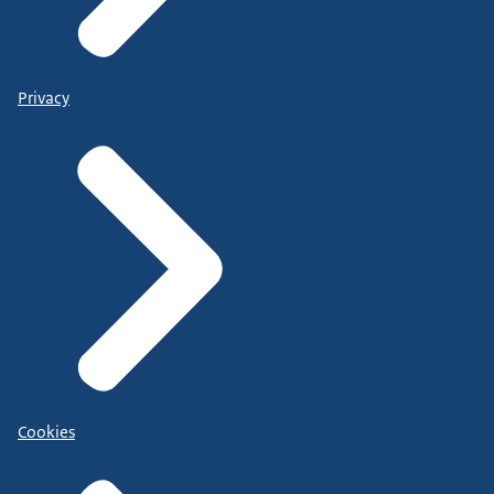
Privacy
Cookies