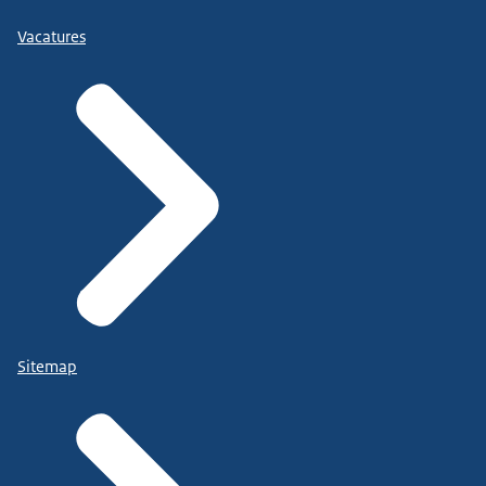
Vacatures
Sitemap