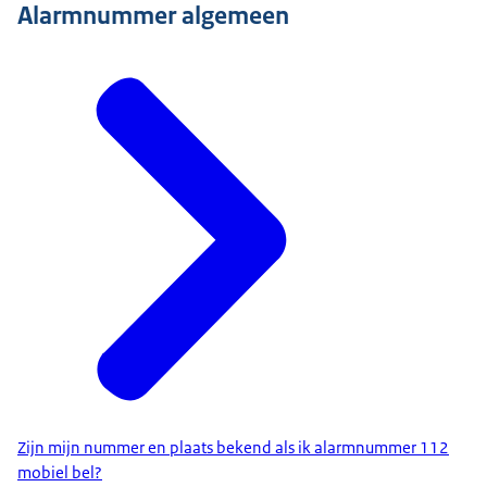
Alarmnummer algemeen
Zijn mijn nummer en plaats bekend als ik alarmnummer 112
mobiel bel?