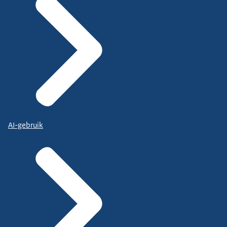
AI-gebruik