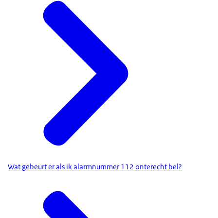
Wat gebeurt er als ik alarmnummer 112 onterecht bel?