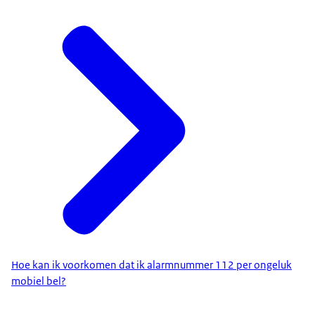
Hoe kan ik voorkomen dat ik alarmnummer 112 per ongeluk
mobiel bel?