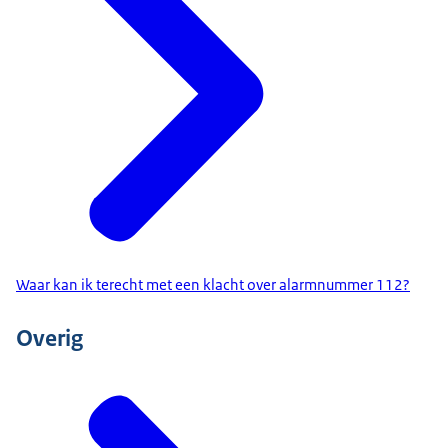
Waar kan ik terecht met een klacht over alarmnummer 112?
Overig