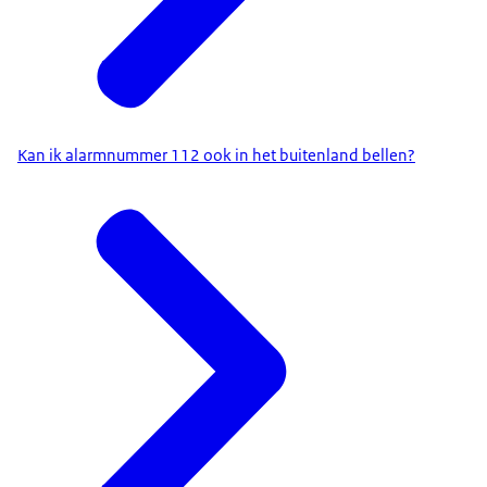
Kan ik alarmnummer 112 ook in het buitenland bellen?