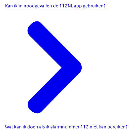
Kan ik in noodgevallen de 112NL app gebruiken?
Wat kan ik doen als ik alarmnummer 112 niet kan bereiken?