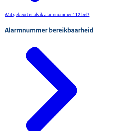
Wat gebeurt er als ik alarmnummer 112 bel?
Alarmnummer bereikbaarheid