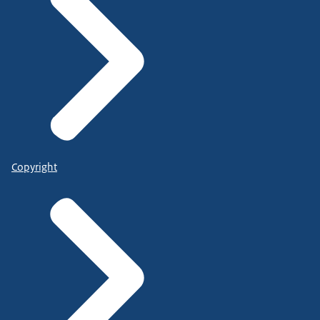
Copyright