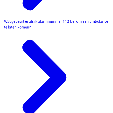
Wat gebeurt er als ik alarmnummer 112 bel om een ambulance
te laten komen?