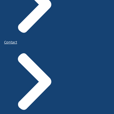
Contact