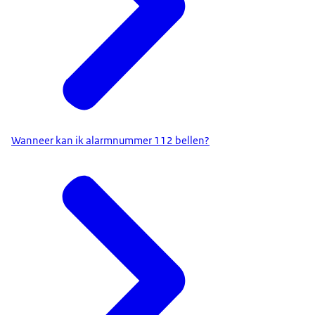
Wanneer kan ik alarmnummer 112 bellen?