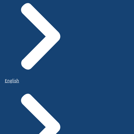
English