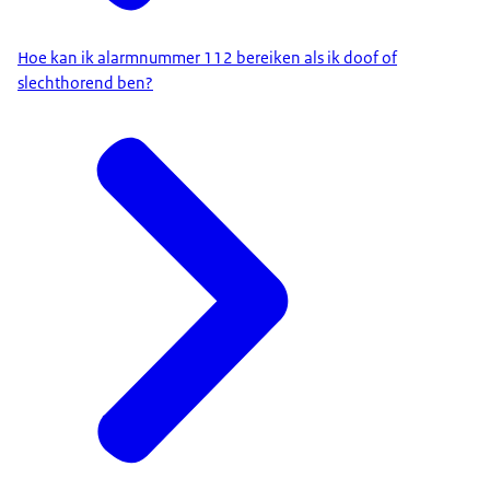
Hoe kan ik alarmnummer 112 bereiken als ik doof of
slechthorend ben?