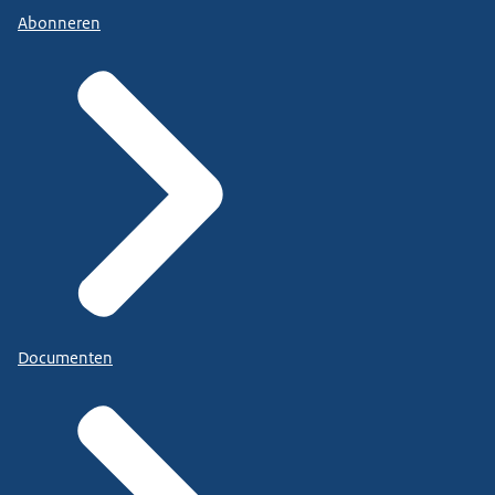
Abonneren
Documenten