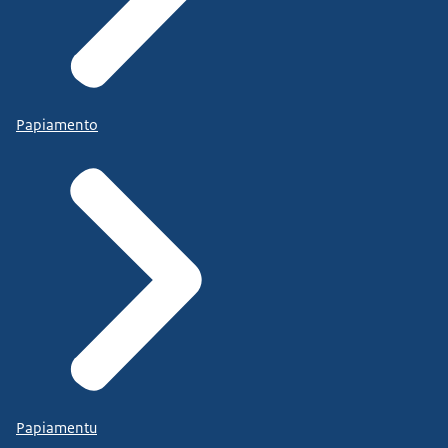
Papiamento
Papiamentu